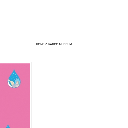
>
HOME
PARCO MUSEUM