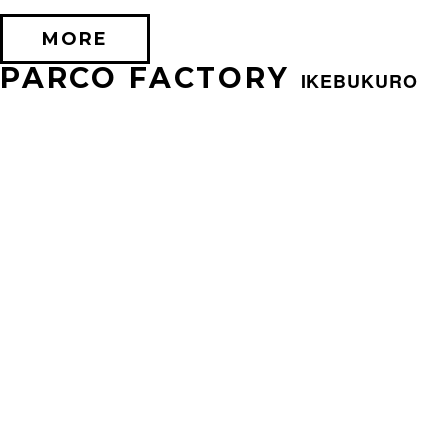
MORE
PARCO FACTORY
IKEBUKURO