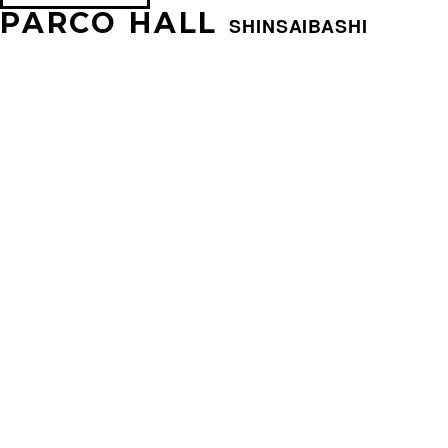
PARCO HALL
SHINSAIBASHI