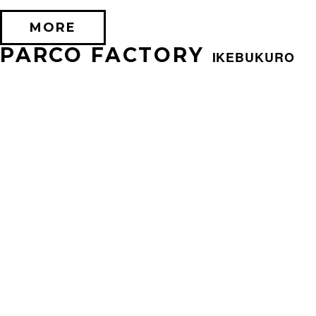
MORE
PARCO FACTORY
IKEBUKURO