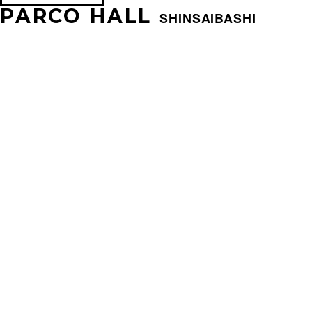
PARCO HALL
SHINSAIBASHI