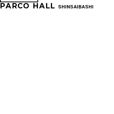
PARCO HALL
SHINSAIBASHI