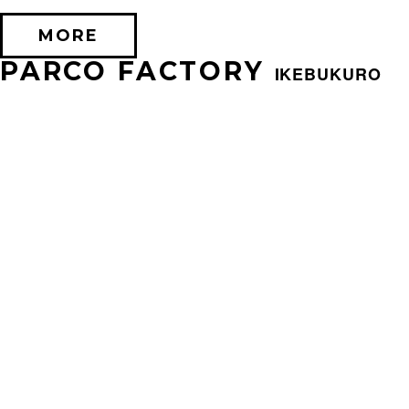
MORE
PARCO FACTORY
IKEBUKURO