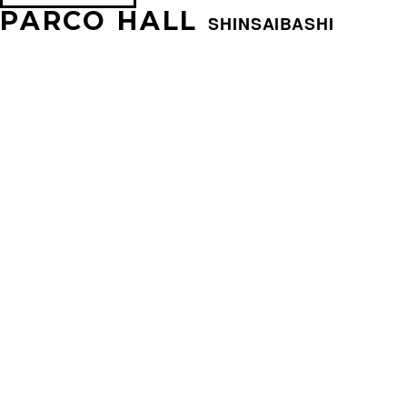
PARCO HALL
SHINSAIBASHI