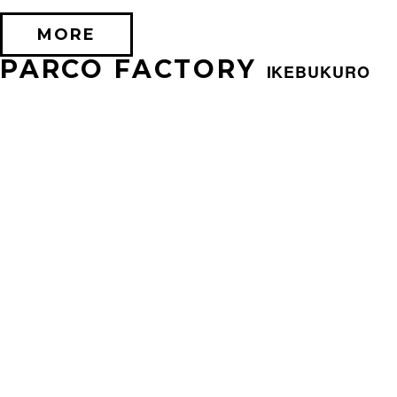
MORE
PARCO FACTORY
IKEBUKURO