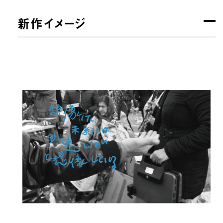
新作イメージ