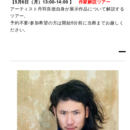
【5月6日（月）13:00-14:00 】
作家解説ツアー
アーティスト丹羽良徳自身が展示作品について解説する
ツアー。
予約不要/参加希望の方は開始5分前に当廊までお越しく
ださい。