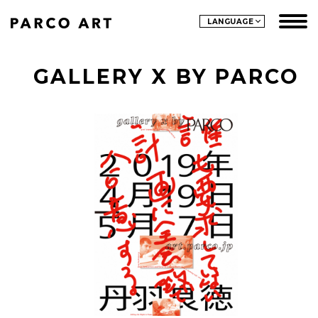
LANGUAGE
GALLERY X BY PARCO