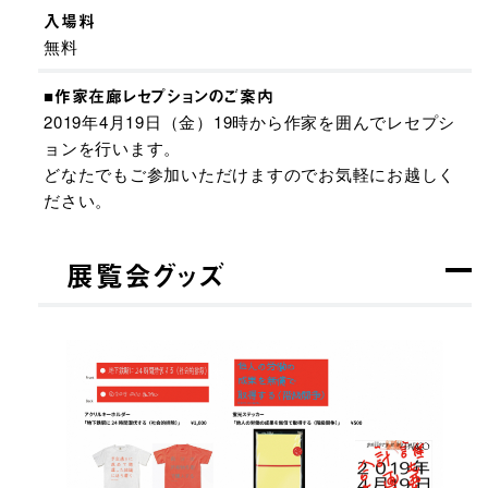
入場料
無料
■作家在廊レセプションのご案内
2019年4月19日（金）19時から作家を囲んでレセプシ
ョンを行います。
どなたでもご参加いただけますのでお気軽にお越しく
ださい。
展覧会グッズ