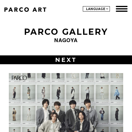
LANGUAGE
PARCO GALLERY
NAGOYA