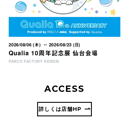
2026/08/06 (木) － 2026/08/23 (日)
Qualia 10周年記念展 仙台会場
PARCO FACTORY SENDAI
ACCESS
詳しくは店舗HP