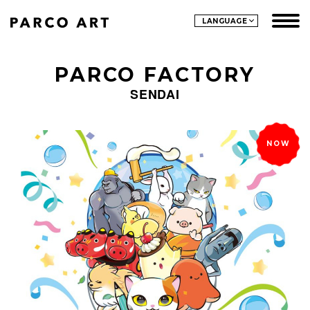
LANGUAGE
PARCO FACTORY
SENDAI