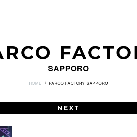
ARCO FACTO
SAPPORO
HOME
PARCO FACTORY SAPPORO