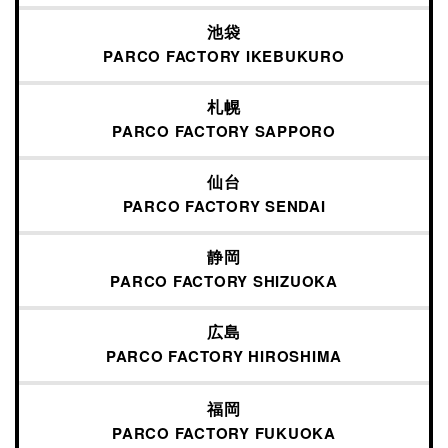
池袋
PARCO FACTORY IKEBUKURO
札幌
PARCO FACTORY
SAPPORO
仙台
PARCO FACTORY
SENDAI
静岡
PARCO FACTORY
SHIZUOKA
広島
PARCO FACTORY
HIROSHIMA
福岡
PARCO FACTORY
FUKUOKA