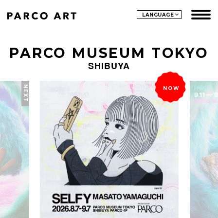
LANGUAGE
PARCO MUSEUM TOKYO
SHIBUYA