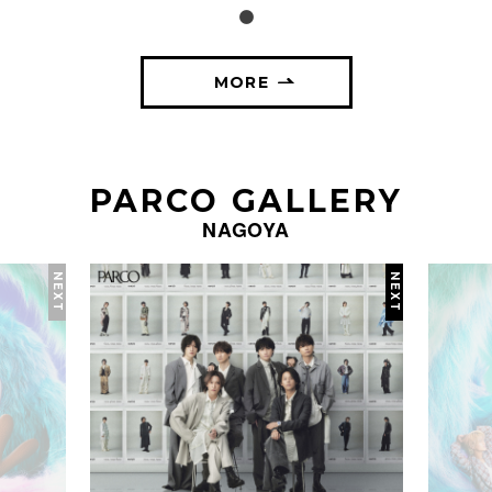
MORE
PARCO GALLERY
NAGOYA