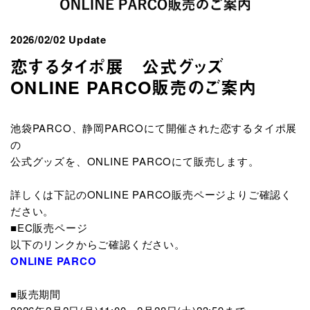
2026/02/02 Update
恋するタイポ展 公式グッズ
ONLINE PARCO販売のご案内
池袋PARCO、静岡PARCOにて開催された恋するタイポ展
の
公式グッズを、ONLINE PARCOにて販売します。
詳しくは下記のONLINE PARCO販売ページよりご確認く
ださい。
■EC販売ページ
以下のリンクからご確認ください。
ONLINE PARCO
■販売期間