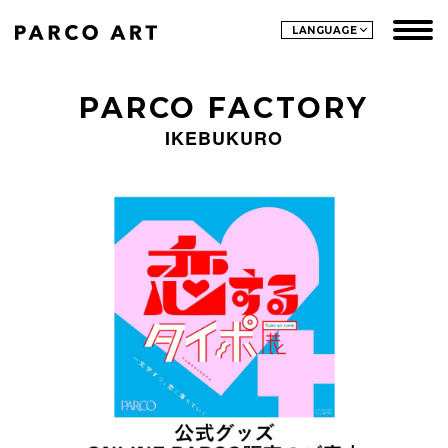
LANGUAGE
PARCO FACTORY
IKEBUKURO