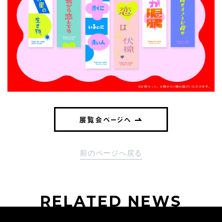
展覧会ページへ
前のページへ戻る
RELATED NEWS