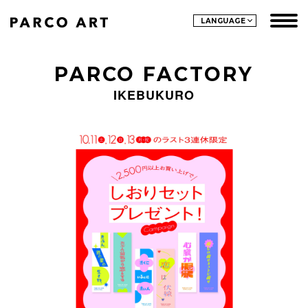
LANGUAGE
PARCO FACTORY
IKEBUKURO