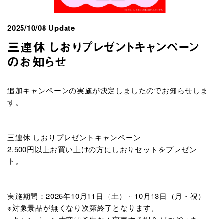
2025/10/08 Update
三連休 しおりプレゼントキャンペーン
のお知らせ
追加キャンペーンの実施が決定しましたのでお知らせしま
す。
三連休 しおりプレゼントキャンペーン
2,500円以上お買い上げの方にしおりセットをプレゼン
ト。
実施期間：2025年10月11日（土）～10月13日（月・祝）
※対象景品が無くなり次第終了となります。