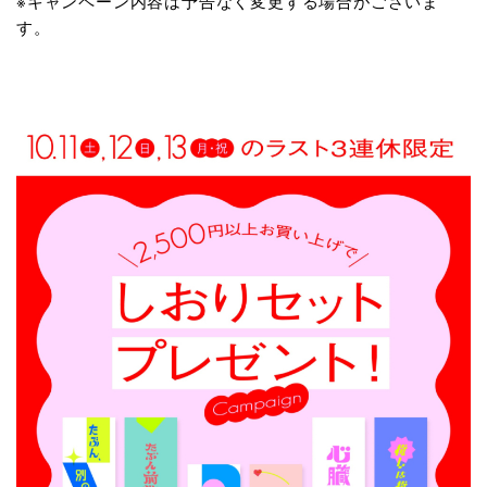
※キャンペーン内容は予告なく変更する場合がございま
す。