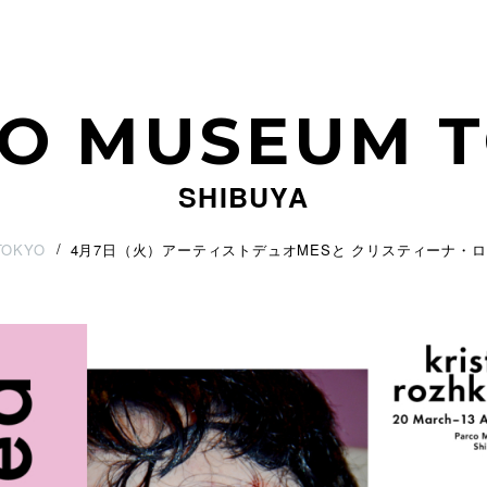
O MUSEUM 
SHIBUYA
TOKYO
4月7日（火）アーティストデュオMESと クリスティーナ・