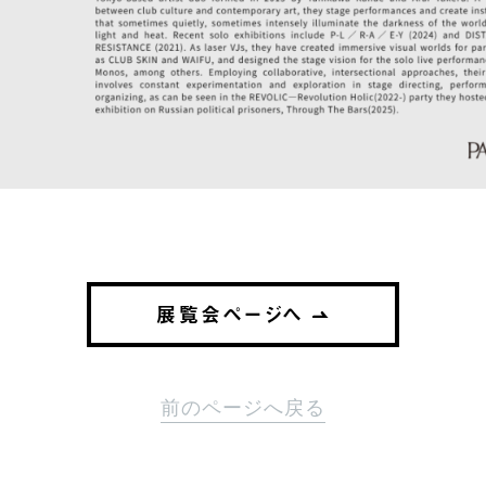
展覧会ページへ
前のページへ戻る