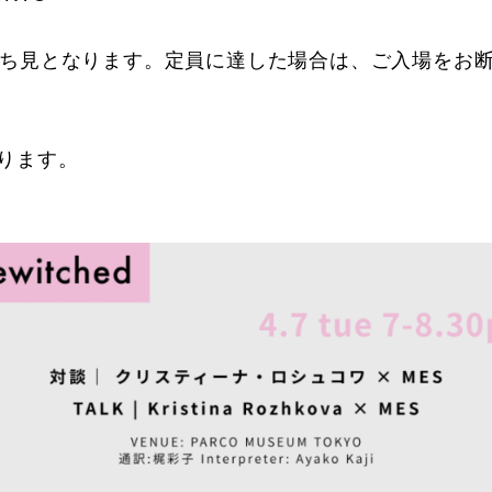
立ち見となります。定員に達した場合は、ご入場をお
ります。