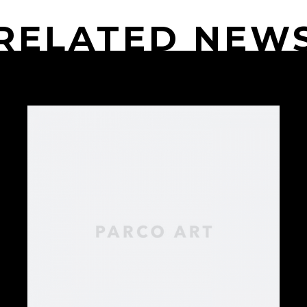
RELATED NEW