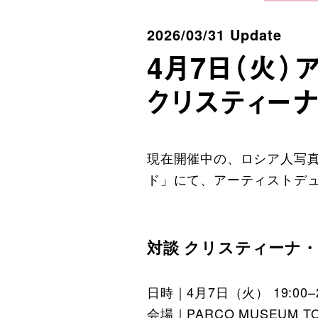
2026/03/31 Update
4月7日（火）
クリスティー
現在開催中の、ロシア人写真家
ド」にて、アーティストデュ
対談 クリスティーナ・ロ
日時｜4月7日（火） 19:00–2
会場｜PARCO MUSEUM T