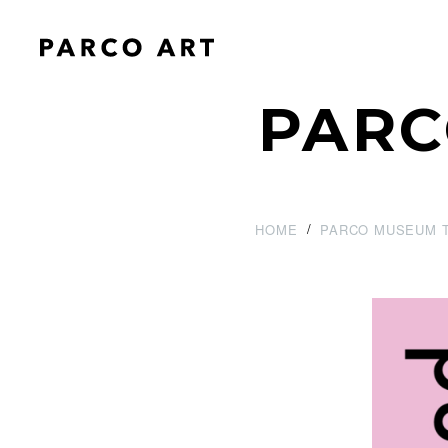
PARC
HOME
PARCO MUSEUM 