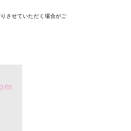
断りさせていただく場合がご