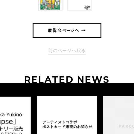
展覧会ページへ
前のページへ戻る
RELATED NEWS