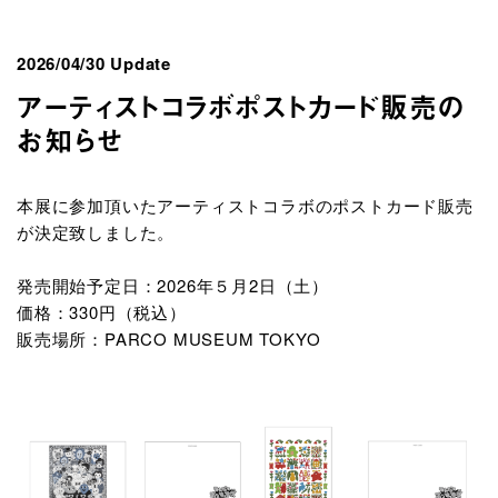
2026/04/30 Update
アーティストコラボポストカード販売の
お知らせ
本展に参加頂いたアーティストコラボのポストカード販売
が決定致しました。
発売開始予定日：2026年５月2日（土）
価格：330円（税込）
販売場所：PARCO MUSEUM TOKYO