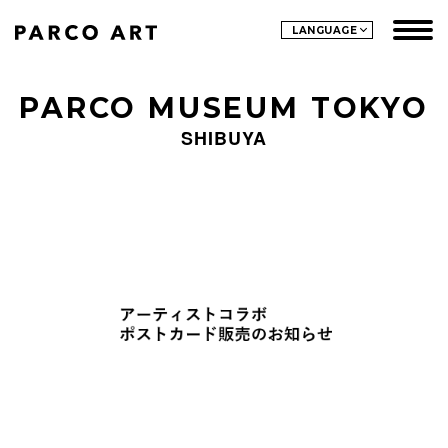
LANGUAGE
PARCO MUSEUM TOKYO
SHIBUYA