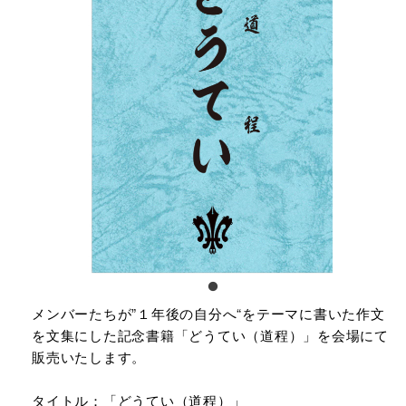
メンバーたちが”１年後の自分へ“をテーマに書いた作文
を文集にした記念書籍「どうてい（道程）」を会場にて
販売いたします。
タイトル：「どうてい（道程）」