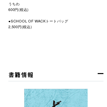
うちわ
600円(税込)
●SCHOOL OF WACKトートバッグ
2,500円(税込)
書籍情報