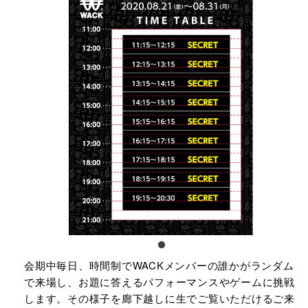
会期中毎日、時間制でWACKメンバーの誰かがランダム
で来場し、お題に答えるパフォーマンスやゲームに挑戦
します。その様子を廊下越しに生でご覧いただけるご来