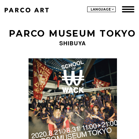
LANGUAGE
PARCO MUSEUM TOKYO
SHIBUYA