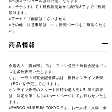
※出演スケジュールは非公開になります。
※１チケットにて１日視聴開始から配信終了までご視聴
頂けます。
※アーカイブ配信はございません。
※その他、注意事項は「e+」販売ページをご確認くださ
い。
商品情報
会場内の「購買部」では、ファン必見の展覧会記念グッ
ズを多数販売いたします。
なお、一部の展覧会記念商品は、後日オンライン販売
（EC）を予定しております。
オンライン販売のスタート日時や購入先URL等の詳細
は、決定次第こちらのホームページにてお知らせいたし
ます。
※PARCO MUSEUM TOKYOでは、お一人様１入場１会