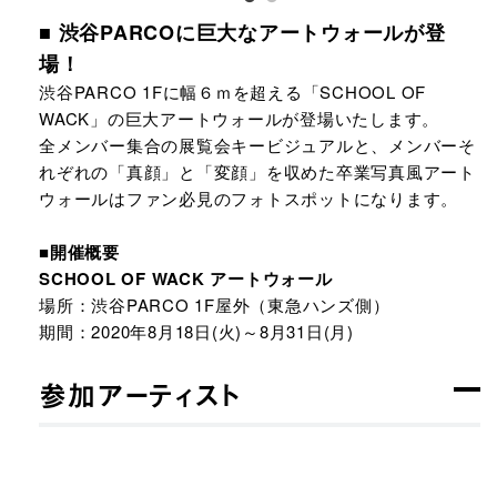
■ 渋谷PARCOに巨大なアートウォールが登
場！
渋谷PARCO 1Fに幅６ｍを超える「SCHOOL OF
WACK」の巨大アートウォールが登場いたします。
全メンバー集合の展覧会キービジュアルと、メンバーそ
れぞれの「真顔」と「変顔」を収めた卒業写真風アート
ウォールはファン必見のフォトスポットになります。
■開催概要
SCHOOL OF WACK アートウォール
場所：渋谷PARCO 1F屋外（東急ハンズ側）
期間：2020年8月18日(火)～8月31日(月)
参加アーティスト