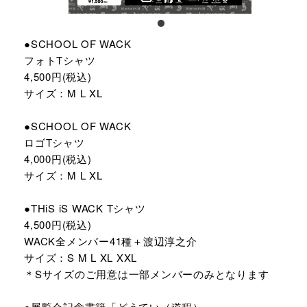
●SCHOOL OF WACK
フォトTシャツ
4,500円(税込)
サイズ：M L XL
●SCHOOL OF WACK
ロゴTシャツ
4,000円(税込)
サイズ：M L XL
●THiS iS WACK Tシャツ
4,500円(税込)
WACK全メンバー41種＋渡辺淳之介
サイズ：S M L XL XXL
＊Sサイズのご用意は一部メンバーのみとなります
●展覧会記念書籍「どうてい（道程）」