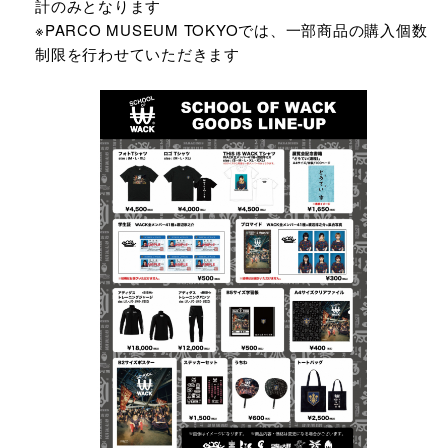
計のみとなります
※PARCO MUSEUM TOKYOでは、一部商品の購入個数
制限を行わせていただきます