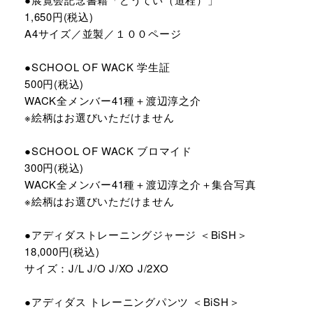
1,650円(税込)
A4サイズ／並製／１００ページ
●SCHOOL OF WACK 学生証
500円(税込)
WACK全メンバー41種＋渡辺淳之介
※絵柄はお選びいただけません
●SCHOOL OF WACK ブロマイド
300円(税込)
WACK全メンバー41種＋渡辺淳之介＋集合写真
※絵柄はお選びいただけません
●アディダストレーニングジャージ ＜BiSH＞
18,000円(税込)
サイズ：J/L J/O J/XO J/2XO
●アディダス トレーニングパンツ ＜BiSH＞