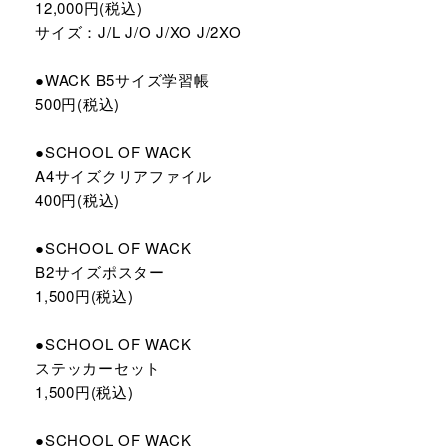
12,000円(税込)
サイズ：J/L J/O J/XO J/2XO
●WACK B5サイズ学習帳
500円(税込)
●SCHOOL OF WACK
A4サイズクリアファイル
400円(税込)
●SCHOOL OF WACK
B2サイズポスター
1,500円(税込)
●SCHOOL OF WACK
ステッカーセット
1,500円(税込)
●SCHOOL OF WACK