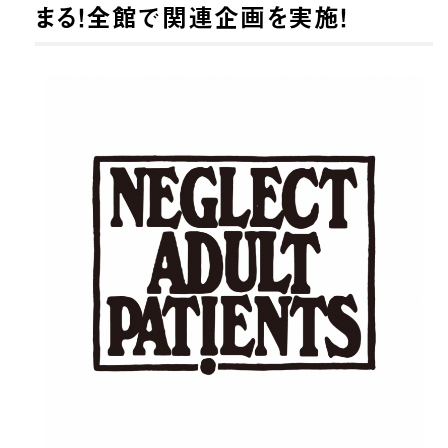
まる！全館で関連企画を実施！