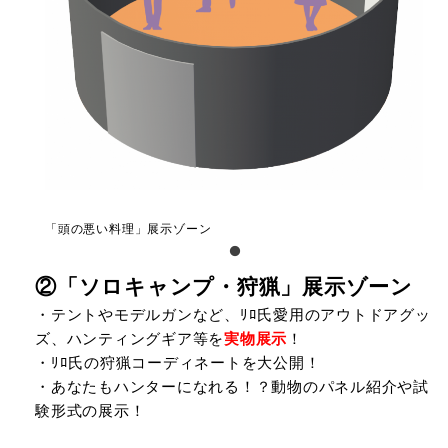
「頭の悪い料理」展示ゾーン
②「ソロキャンプ・狩猟」展示ゾーン
・テントやモデルガンなど、ﾘﾛ氏愛用のアウトドアグッ
ズ、ハンティングギア等を
実物展示
！
・ﾘﾛ氏の狩猟コーディネートを大公開！
・あなたもハンターになれる！？動物のパネル紹介や試
験形式の展示！