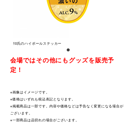
ﾘﾛ氏のハイボールステッカー
会場ではその他にもグッズを販売予
定！
※画像はイメージです。
※価格はいずれも税込表記となります。
※掲載商品は一部です。内容や価格などは予告なく変更になる場合が
ございます。
※一部商品は品切れの場合がございます。