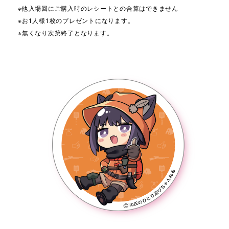
※他入場回にご購入時のレシートとの合算はできません
※お1人様1枚のプレゼントになります。
※無くなり次第終了となります。