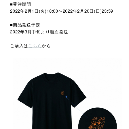
■受注期間
2022年2月1日(火)18:00〜2022年2月20日(日)23:59
■商品発送予定
2022年3月中旬より順次発送
ご購入は
こちら
から