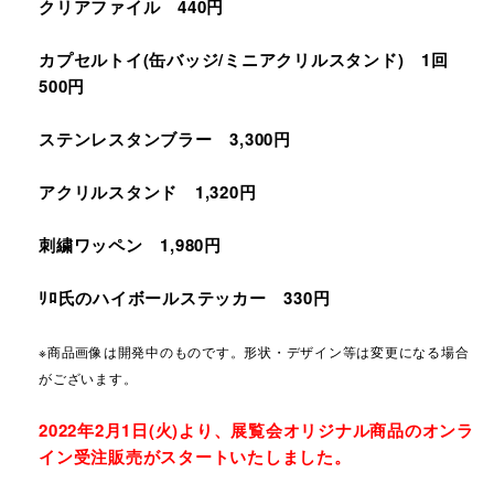
クリアファイル 440円
カプセルトイ(缶バッジ/ミニアクリルスタンド) 1回
500円
ステンレスタンブラー 3,300円
アクリルスタンド 1,320円
刺繍ワッペン 1,980円
ﾘﾛ氏のハイボールステッカー 330円
※商品画像は開発中のものです。形状・デザイン等は変更になる場合
がございます。
2022年2月1日(火)より、展覧会オリジナル商品のオンラ
イン受注販売がスタートいたしました。