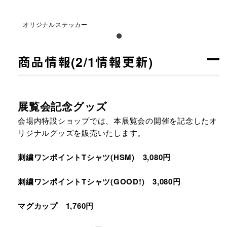
オリジナルステッカー
商品情報(2/1情報更新)
展覧会記念グッズ
会場内特設ショップでは、本展覧会の開催を記念したオ
リジナルグッズを販売いたします。
刺繍ワンポイントTシャツ(HSM) 3,080円
刺繍ワンポイントTシャツ(GOOD!) 3,080円
マグカップ 1,760円