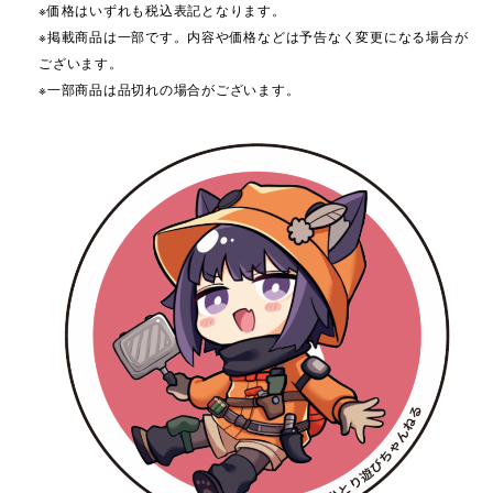
※価格はいずれも税込表記となります。
※掲載商品は一部です。内容や価格などは予告なく変更になる場合が
ございます。
※一部商品は品切れの場合がございます。