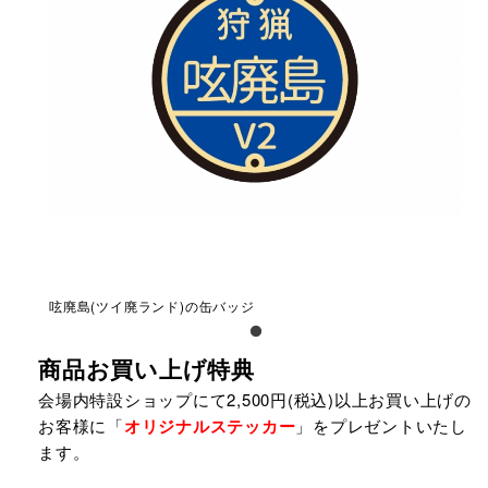
呟廃島(ツイ廃ランド)の缶バッジ
商品お買い上げ特典
会場内特設ショップにて2,500円(税込)以上お買い上げの
お客様に「
オリジナルステッカー
」をプレゼントいたし
ます。