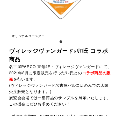
オリジナルコースター
ヴィレッジヴァンガード×ﾘﾛ氏 コラボ
商品
名古屋PARCO 東館4F・ヴィレッジヴァンガードにて、
2021年8月に限定販売を行ったﾘﾛ氏との
コラボ商品の販
売
を行います。
(ヴィレッジヴァンガード名古屋パルコ店のみでの店頭
受注販売となります。)
展覧会会場では一部商品のサンプルを展示いたします。
この機会にぜひお求めください！