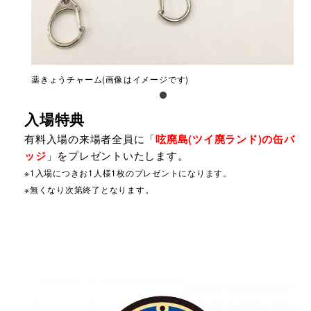
薬きょうチャーム(画像はイメージです)
入場特典
有料入場の来場者全員に「
呟廃島(ツイ廃ランド)の缶バ
ッジ
」をプレゼントいたします。
※1入場につきお1人様1枚のプレゼントになります。
※無くなり次第終了となります。