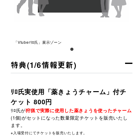
「Vtuberﾘﾛ氏」展示ゾーン
特典(1/6情報更新)
ﾘﾛ氏実使用「薬きょうチャーム」付チ
ケット 800円
ﾘﾛ氏が
狩猟で実際に使用した薬きょうを使ったチャーム
(1個)がセットになった数量限定チケットを販売いたし
ます。
※入場受付にてチケットを販売いたします。