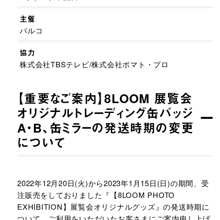
主催
パルコ
協力
株式会社TBSテレビ/株式会社ポマト・プロ
【重要なご案内】8LOOM 展覧会
オリジナルトレーディング缶バッジ
A・B、缶ミラーの発送時期の変更
について
2022年12月20日(火)から2023年1月15日(日)の期間、受
注販売をしておりました『【8LOOM PHOTO
EXHIBITION】展覧会オリジナルグッズ』の発送時期に
ついて、ご利用をいただいたお客さまにご案内申し上げ