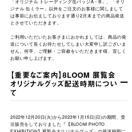
「オリジナル トレーディング缶バッジA・B」、「オリ
ジナル 缶ミラー」以外をご注文のお客様に関しまして
は事前にお伝えしております通り2月末までの商品発送
とさせていただきます。
ご利用いただいたお客さまにおかれましては、商品の発
送について長くお待たせしてしまい大変申し訳ございま
せん。何卒、ご理解・ご容赦をいただきます様、宜しく
お願い申し上げます。
【重要なご案内】8LOOM 展覧会
オリジナルグッズ配送時期につい
て
2022年12月20日(火)から2023年1月15日(日)の期間、受
注販売をしておりました『【8LOOM PHOTO
EXHIBITION】展覧会オリジナルグッズ』の発送時期に