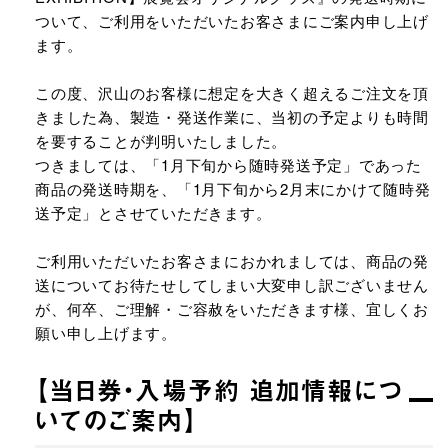
ついて、ご利用をいただいたお客さまにご案内申し上げ
ます。
この度、沢山のお客様に想定を大きく超えるご注文を頂
きました為、製造・発送作業に、当初の予定よりも時間
を要することが判明いたしました。
つきましては、「1月下旬から随時発送予定」であった
商品の発送時期を、「1月下旬から2月末にかけて随時発
送予定」とさせていただきます。
ご利用いただいたお客さまにおかれましては、商品の発
送についてお待たせしてしまい大変申し訳ございません
が、何卒、ご理解・ご容赦をいただきます様、宜しくお
願い申し上げます。
【当日券・入場予約 追加情報につ
いてのご案内】