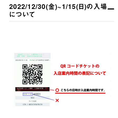
2022/12/30(金)~1/15(日)の入場
について