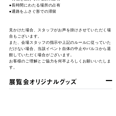
●長時間にわたる場所の占有
●通路をふさぐ形での滞留
見かけた場合、スタッフがお声を掛けさせていただく場
合もございます。
また、会場スタッフの指示や上記のルールに従っていた
だけない場合、当該イベント自体の中止やパルコから退
館していただく場合がございます。
お客様のご理解とご協力を何卒よろしくお願いいたしま
す。
展覧会オリジナルグッズ