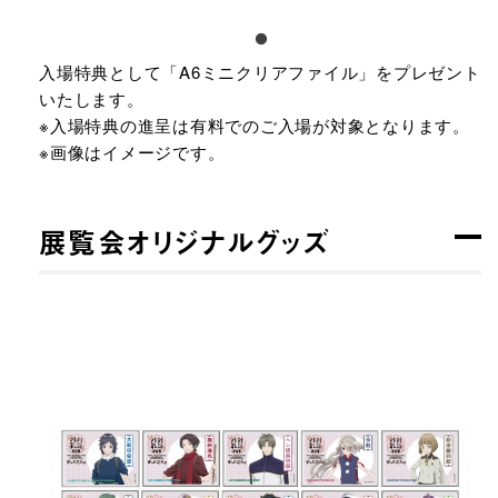
入場特典として「A6ミニクリアファイル」をプレゼント
いたします。
※入場特典の進呈は有料でのご入場が対象となります。
※画像はイメージです。
展覧会オリジナルグッズ