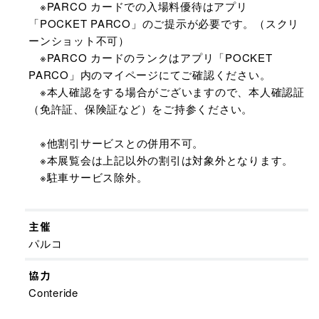
※PARCO カードでの入場料優待はアプリ
「POCKET PARCO」のご提示が必要です。（スクリ
ーンショット不可）
※PARCO カードのランクはアプリ「POCKET
PARCO」内のマイページにてご確認ください。
※本人確認をする場合がございますので、本人確認証
（免許証、保険証など）をご持参ください。
※他割引サービスとの併用不可。
※本展覧会は上記以外の割引は対象外となります。
※駐車サービス除外。
主催
パルコ
協力
Conteride