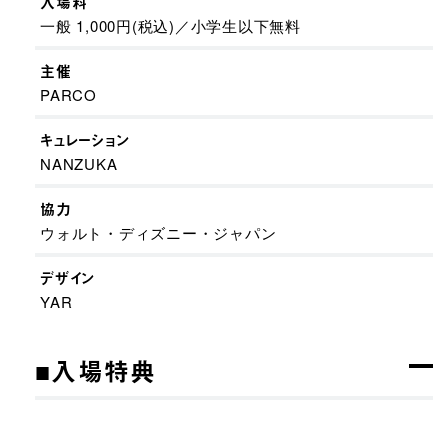
入場料
一般 1,000円(税込)／小学生以下無料
主催
PARCO
キュレーション
NANZUKA
協力
ウォルト・ディズニー・ジャパン
デザイン
YAR
■入場特典