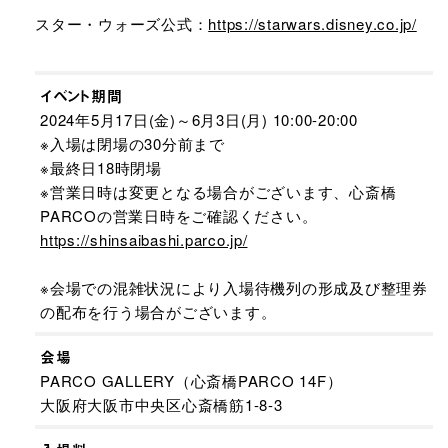
スター・ウォーズ公式：
https://starwars.disney.co.jp/
イベント期間
2024年5月17日(金)～6月3日(月) 10:00-20:00
※入場は閉場の30分前まで
※最終日18時閉場
※営業日時は変更となる場合がございます、心斎橋
PARCOの営業日時をご確認ください。
https://shinsaibashi.parco.jp/
※会場での混雑状況により入場待機列の形成及び整理券
の配布を行う場合がございます。
会場
PARCO GALLERY（心斎橋PARCO 14F）
大阪府大阪市中央区心斎橋筋1-8-3