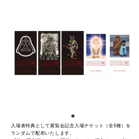
入場者特典として展覧会記念入場チケット（全5種）を
ランダムで配布いたします。