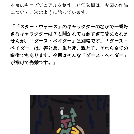
本展のキービジュアルを制作した佃弘樹は、今回の作品
について、次のように語っています。
「「スター・ウォーズ」のキャラクターのなかで一番好
きなキャラクターは？と聞かれても多すぎて答えられま
せんが、「ダース・ベイダー」は別格です。「ダース・
ベイダー」は、善と悪、生と死、親と子、それら全ての
象徴でもあります。今回はそんな「ダース・ベイダー」
が描けて光栄です。」