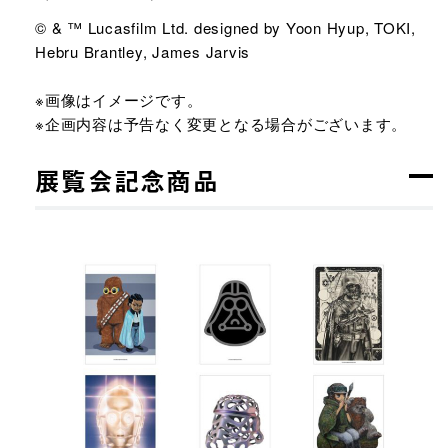
© & ™ Lucasfilm Ltd. designed by Yoon Hyup, TOKI,
Hebru Brantley, James Jarvis
※画像はイメージです。
※企画内容は予告なく変更となる場合がございます。
展覧会記念商品