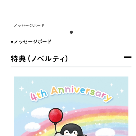
メッセージボード
●メッセージボード
特典（ノベルティ）