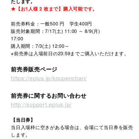
たします。
★【お1人様 2 枚まで】購入可能です。
前売券料金：一般500 円 学生400円
販売対象期間：7/17(土) 11:00 ～ 8/9(月)
17:00
購入期間：7/3(土) 12:00～
※前売券は入場前日の23:59までご購入いただけます。
前売券販売ページ
https://eplus.jp/koupenchan/
前売券に関するお問い合わせ
http://support.eplus.jp/
【当日券】
当日入場枠に空きがある場合は、会場にて当日券を販売
します。