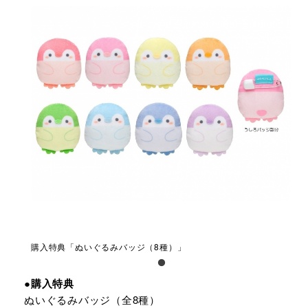
購入特典「ぬいぐるみバッジ（8種）」
●購入特典
ぬいぐるみバッジ（全8種）