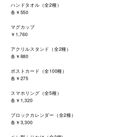
ハンドタオル（全2種）
各￥550
マグカップ
￥1,760
アクリルスタンド（全2種）
各￥880
ポストカード（全100種）
各￥275
スマホリング（全5種）
各￥1,320
ブロックカレンダー（全2種）
各￥3,300
ペン型ふりかけ（全3種)