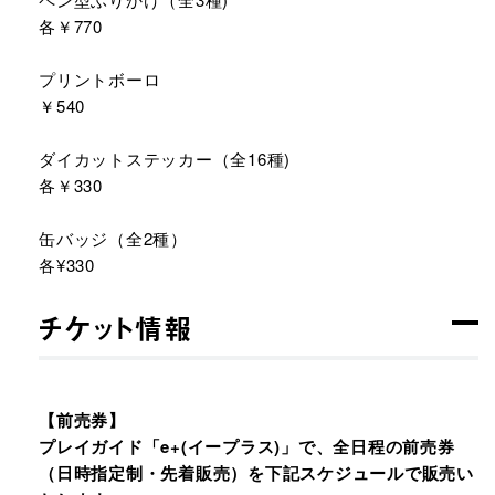
各￥770
プリントボーロ
￥540
ダイカットステッカー（全16種)
各￥330
缶バッジ（全2種）
各¥330
チケット情報
【前売券】
プレイガイド「e+(イープラス)」で、全日程の前売券
（日時指定制・先着販売）を下記スケジュールで販売い