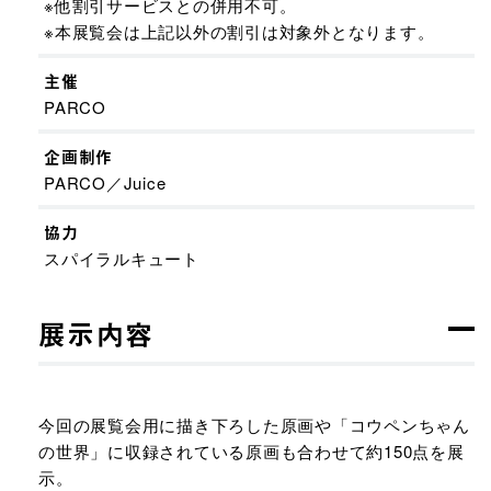
※他割引サービスとの併用不可。
※本展覧会は上記以外の割引は対象外となります。
主催
PARCO
企画制作
PARCO／Juice
協力
スパイラルキュート
展示内容
今回の展覧会用に描き下ろした原画や「コウペンちゃん
の世界」に収録されている原画も合わせて約150点を展
示。