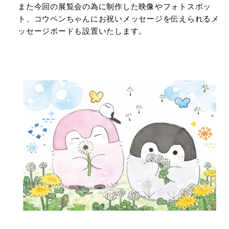
また今回の展覧会の為に制作した映像やフォトスポッ
ト、コウペンちゃんにお祝いメッセージを伝えられるメ
ッセージボードも設置いたします。