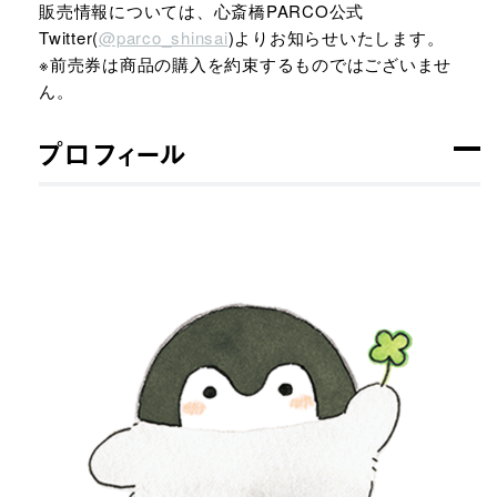
販売情報については、心斎橋PARCO公式
Twitter(
@parco_shinsai
)よりお知らせいたします。
※前売券は商品の購入を約束するものではございませ
ん。
プロフィール