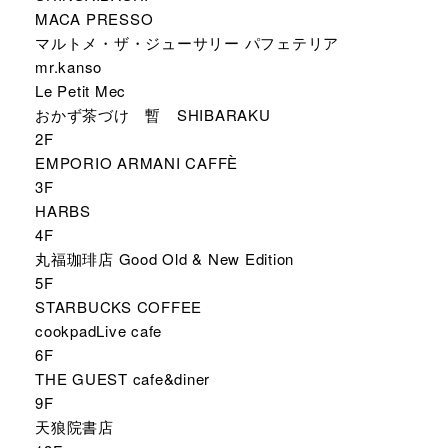
MACA PRESSO
マルトメ・ザ・ジューサリー パフェテリア
mr.kanso
Le Petit Mec
おかず茶づけ 暫 SHIBARAKU
2F
EMPORIO ARMANI CAFFÈ
3F
HARBS
4F
丸福珈琲店 Good Old & New Edition
5F
STARBUCKS COFFEE
cookpadLive cafe
6F
THE GUEST cafe&diner
9F
天狼院書店