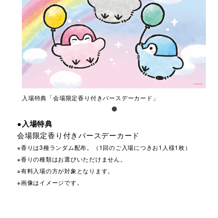
入場特典「会場限定香り付きバースデーカード」
●入場特典
会場限定香り付きバースデーカード
※香りは3種ランダム配布。（1回のご入場につきお1人様1枚）
※香りの種類はお選びいただけません。
※有料入場の方が対象となります。
※画像はイメージです。