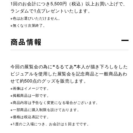
1回のお会計につき5,500円（税込）以上お買い上げで、
ランダムで1点プレゼントいたします。
※色はお選びいただけません。
※無くなり次第終了。
商品情報
今回の展覧会の為に❝るるてあ❞本人が描き下ろしをした
ビジュアルを使用した展覧会を記念商品と一般商品あわ
せて約500点のグッズを販売します。
※画像はイメージです。
※掲載商品は一部です。
※商品内容は予告なく変更になる場合がございます。
※一部商品に購入制限を設けております。
※価格は税込表記です。
※1度のご入場につき、お会計は１回までです。