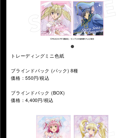
トレーディングミニ色紙
ブラインドパック (パック) 8種
価格：550円/税込
ブラインドパック (BOX)
価格：4,400円/税込