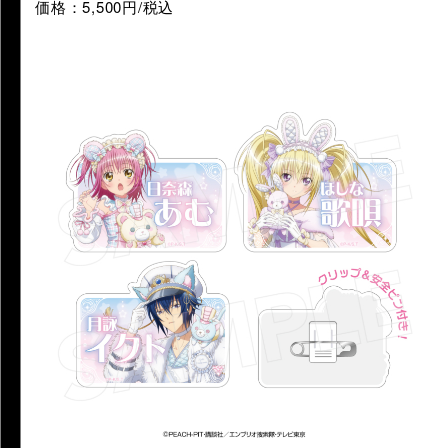
価格：5,500円/税込