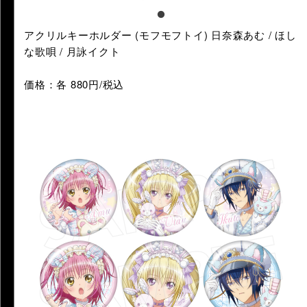
アクリルキーホルダー (モフモフトイ) 日奈森あむ / ほし
な歌唄 / 月詠イクト
価格：各 880円/税込