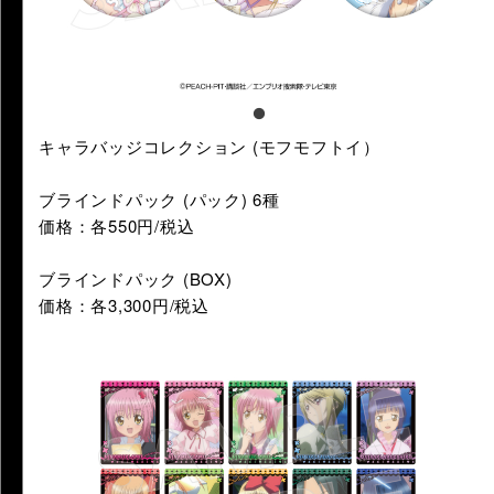
キャラバッジコレクション (モフモフトイ）
ブラインドパック (パック) 6種
価格：各550円/税込
ブラインドパック (BOX)
価格：各3,300円/税込