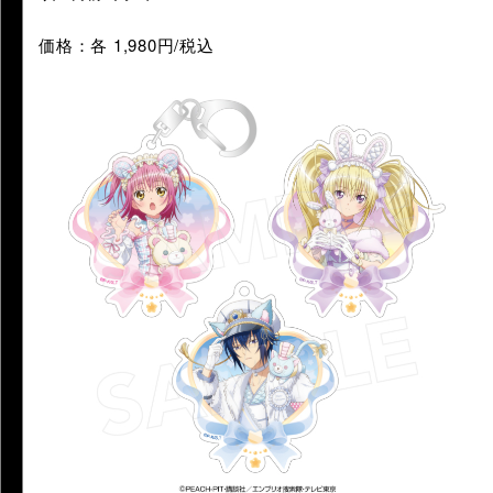
価格：各 1,980円/税込