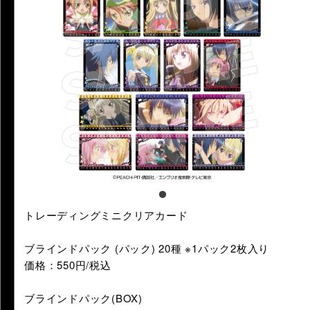
トレーディングミニクリアカード
ブラインドパック (パック) 20種 ※1パック2枚入り
価格：550円/税込
ブラインドパック(BOX)