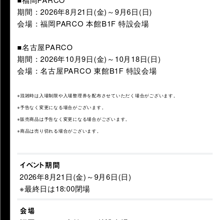
期間：2026年8月21日(金)～9月6日(日)
会場：福岡PARCO 本館B1F 特設会場
■名古屋PARCO
期間：2026年10月9日(金)～10月18日(日)
会場：名古屋PARCO 東館B1F 特設会場
※混雑時は入場制限や入場整理券を配布させていただく場合がございます。
※予告なく変更になる場合がございます。
※販売商品は予告なく変更になる場合がございます。
※商品は売り切れる場合がございます。
イベント期間
2026年8月21日(金)～9月6日(日)
※最終日は18:00閉場
会場