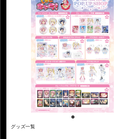
グッズ一覧