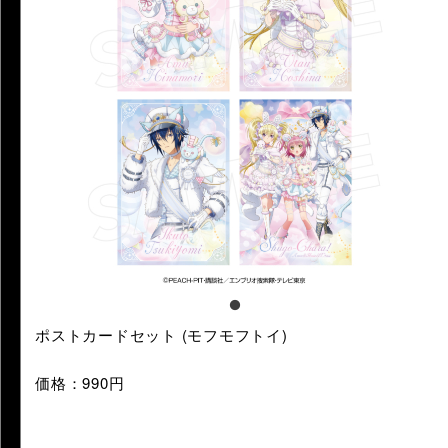
ポストカードセット (モフモフトイ)
価格：990円