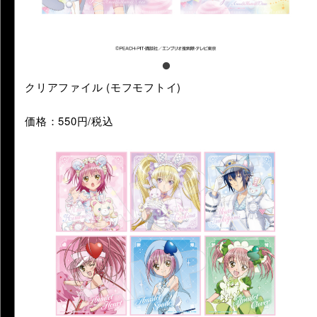
クリアファイル (モフモフトイ)
価格：550円/税込