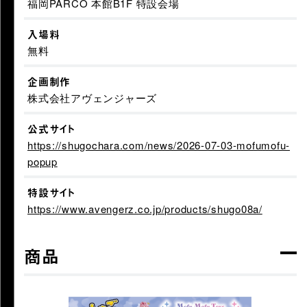
福岡PARCO 本館B1F 特設会場
入場料
無料
企画制作
株式会社アヴェンジャーズ
公式サイト
https://shugochara.com/news/2026-07-03-mofumofu-
popup
特設サイト
https://www.avengerz.co.jp/products/shugo08a/
商品