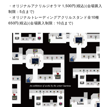
・オリジナルアクリルジオラマ 1,500円(税込)(会場購入
制限：5点まで)
・オリジナルトレーディングアクリルスタンド全10種
650円(税込)(会場購入制限：10点まで)