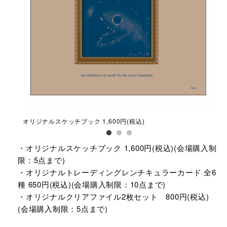
オリジナルスケッチブック 1,600円(税込)​
オリ
込)​
・オリジナルスケッチブック 1,600円(税込)​(会場購入制
限：5点まで)
・オリジナルトレーディングレンチキュラーカード 全6
種 650円(税込)​(会場購入制限：10点まで)
・オリジナルクリアファイル2枚セット 800円(税込)​​
(会場購入制限：5点まで)