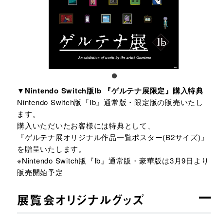
▼Nintendo Switch版Ib 『ゲルテナ展限定』購入特典
Nintendo Switch版『Ib』通常版・限定版の販売いたし
ます。
購入いただいたお客様には特典として、
『ゲルテナ展オリジナル作品一覧ポスター(B2サイズ)』
を贈呈いたします。
※Nintendo Switch版『Ib』通常版・豪華版は3月9日より
販売開始予定
展覧会オリジナルグッズ