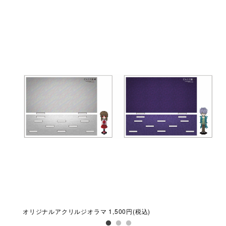
オリジナルアクリルジオラマ 1,500円(税込)
オリ