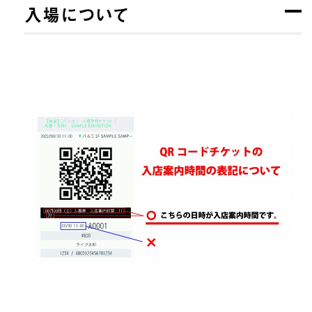
入場について