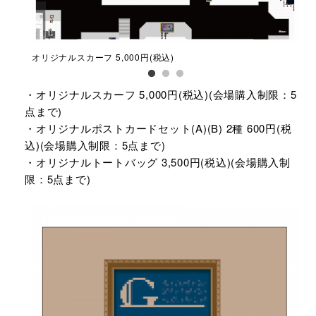
オリジナルスカーフ 5,000円(税込)​
オリ
・オリジナルスカーフ 5,000円(税込)(会場購入制限：5
点まで)
・オリジナルポストカードセット(A)(B)​ 2種 600円(税
込)​​(会場購入制限：5点まで)
・オリジナルトートバッグ 3,500円(税込)​(会場購入制
限：5点まで)