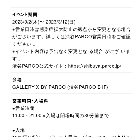
イベント期間
2023/3/2(木)〜 2023/3/12(日)
※営業日時は感染症拡大防止の観点から変更となる場合
がございます。詳しくは渋谷PARCO営業日時をご確認
ください 。
※イベント内容は予告なく変更とな る場合 がござ いま
す 。
渋谷PARCO公式サイト：
https://shibuya.parco.jp/
会場
GALLERY X BY PARCO (渋谷PARCO B1F)
営業時間・入場料
●営業時間
11:00～21:00 ※入場は閉場時間の30分前まで
●入場