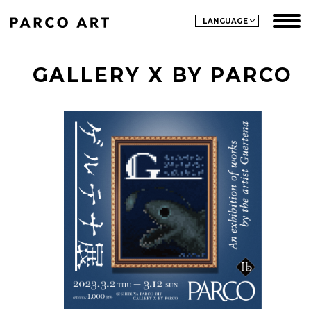
LANGUAGE
GALLERY X BY PARCO