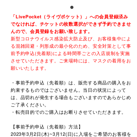
「LivePocket（ライヴポケット）」への会員登録済み
でなければ、チケットの枚数選択ができず予約できませ
んので、会員登録をお願い致します。
新型コロナウイルス感染拡大防止及び、お客様集中によ
る混雑回避・列形成の最小化のため、安全対策として事
前予約申込(先着順)による時間帯ごとの入店規制を実施
させていただきます。ご来場時には、マスクの着用をお
願いいたします。
・事前予約申込（先着順）は、販売する商品の購入をお
約束するものではございません。当日の状況によって
は、品切れが発生する場合もございますのであらかじめ
ご了承ください。
・転売目的でのご購入はお断りさせていただきます。
【事前予約申込（先着順）方法】
2023年3月2日(木)~3月12(日)に入場をご希望のお客様を