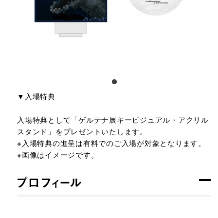
▼入場特典​
入場特典として「ゲルテナ展キービジュアル・アクリル
スタンド」をプレゼントいたします。​
※入場特典の進呈は有料でのご入場が対象となります。​
※画像はイメージです。​
プロフィール