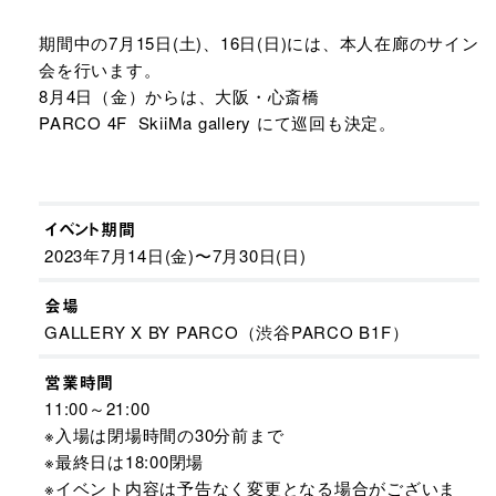
期間中の7月15日(土)、16日(日)には、本人在廊のサイン
会を行います。​
8月4日（金）からは、大阪・心斎橋
PARCO 4F SkiiMa gallery にて巡回も決定。​
イベント期間
2023年7月14日(金)〜7月30日(日)
会場
GALLERY X BY PARCO（渋谷PARCO B1F）
営業時間
11:00～21:00
※入場は閉場時間の30分前まで
※最終日は18:00閉場​
※イベント内容は予告なく変更となる場合がございま