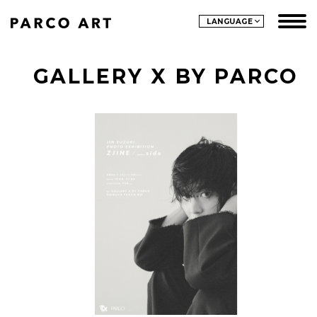
LANGUAGE
GALLERY X BY PARCO