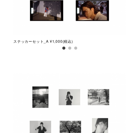
ステッカーセット_A ¥1,000(税込)
ステ