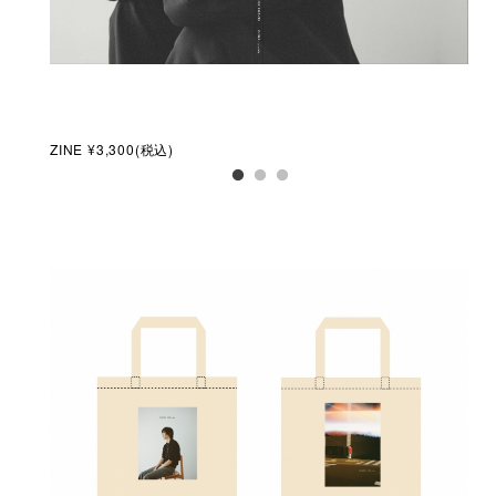
ZINE ¥3,300(税込)
ビッ