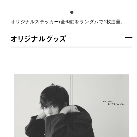
オリジナルステッカー(全6種)をランダムで1枚進呈。
オリジナルグッズ