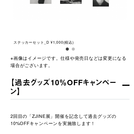
ステッカーセット_D ¥1,000(税込)
ステ
※画像はイメージです。仕様や発売日などは変更になる
場合がございます。
【過去グッズ10％OFFキャンペー
ン】​
2回目の「ZJINE展」開催を記念して過去グッズの
10%OFFキャンペーンを実施致します！​