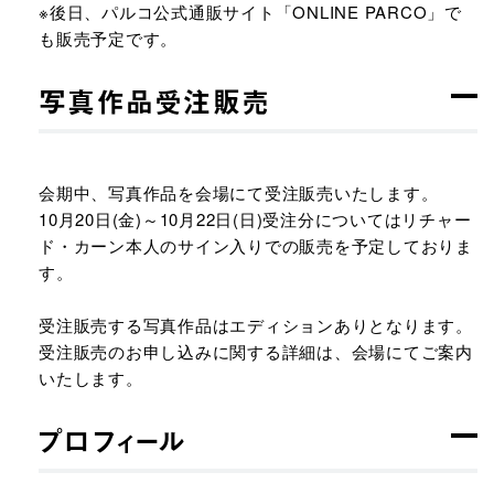
※後日、パルコ公式通販サイト「ONLINE PARCO」で
も販売予定です。
写真作品受注販売
会期中、写真作品を会場にて受注販売いたします。
10月20日(金)～10月22日(日)受注分についてはリチャー
ド・カーン本人のサイン入りでの販売を予定しておりま
す。
受注販売する写真作品はエディションありとなります。
受注販売のお申し込みに関する詳細は、会場にてご案内
いたします。
プロフィール