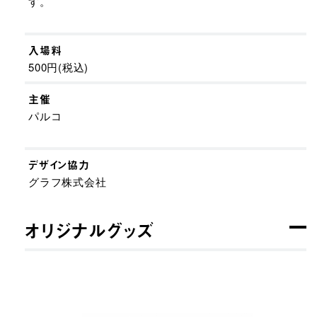
す。
入場料
500円(税込) ​
主催
パルコ
デザイン協力
グラフ株式会社
オリジナルグッズ