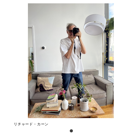
リチャード・カーン