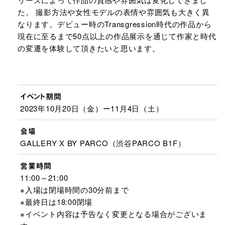
た。 撮影方法や女性モデルの表情や雰囲気も大きく異
なります。デビュー時のTransgression時代の作品から
現在に至るまで50点以上の作品展示を通じて作家と時代
の変遷を体験して頂きたいと思います。​
イベント期間
2023年10月20日（金）ー11月4日（土）
会場
GALLERY X BY PARCO（渋谷PARCO B1F）
営業時間
11:00～21:00
※入場は閉場時間の30分前まで
※最終日は18:00閉場​
※イベント内容は予告なく変更となる場合がございま