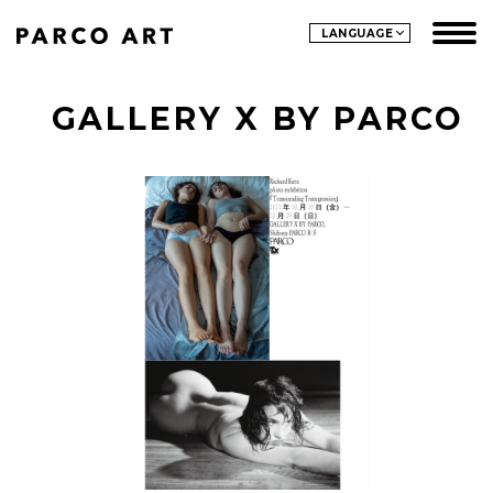
LANGUAGE
GALLERY X BY PARCO