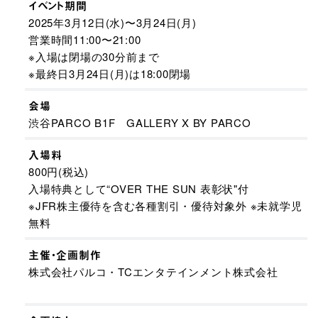
イベント期間
2025年3月12日(水)〜3月24日(月)​
営業時間11:00〜21:00
※入場は閉場の30分前まで
※最終日3月24日(月)は18:00閉場
会場
渋谷PARCO B1F​ GALLERY X BY PARCO
入場料
800円(税込) ​
入場特典として“OVER THE SUN 表彰状"付​
※JFR株主優待を含む各種割引・優待対象外 ※未就学児
無料
主催・企画制作
株式会社パルコ・TCエンタテインメント株式会社 ​