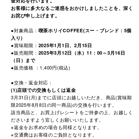
金対応を行います。
お客様に多大なるご迷惑をおかけしましたことを、深く
お詫び申し上げます。
●対象商品：
喫茶ホリイCOFFEE(スー・ブレンド：5個
入り)
●賞味期限：
2025年1月1日、2月15日
●販売期間：
2025年3月12日（水）11：00～3月16日
（日）まで
●販売価格 ：1,400円(税込)
●交換・返金対応：
(1)店頭での交換もしくは返金
3月31日(月)までに店頭にお越しいただき、商品(賞味期
限2025年8月8日の同一商品)の交換を行います。
該当商品と、お買上げレシートをご持参の上、お越しく
ださいますよう宜しくお願いいたします。
※返金をお求めの場合も同様となります。
※交通費はお客様のご負担となります。