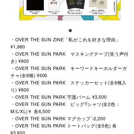
・OVER THE SUN ZINE「私がこれを好きな理由」
¥1,980​
・OVER THE SUN PARK マスキングテープ(笑う声付
き) ¥900​
・OVER THE SUN PARK キーワードキーホルダーガ
チャ(全8種) ¥500​
・OVER THE SUN PARK ステッカーセット(全6種入
り) ¥800​
・OVER THE SUN PARK 守護バーム ¥3,500​
・OVER THE SUN PARK ビッグTシャツ(全2色：
M/L/XL)￥ 各6,500​
・OVER THE SUN PARK マグカップ \2,200​
・OVER THE SUN PARK トートバッグ(全5色) 各
¥3,800​