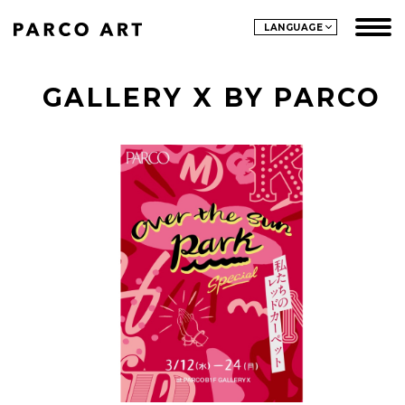
LANGUAGE
GALLERY X BY PARCO