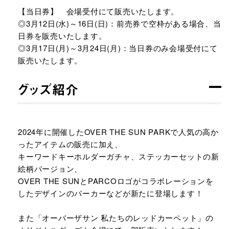
【当日券】 会場受付にて販売いたします。​
◎3月12日(水)～16日(日)：前売券で空枠がある場合、当
日券を販売いたします。​
◎3月17日(月)～3月24日(月)：当日券のみ会場受付にて
販売いたします。​
グッズ紹介
2024年に開催したOVER THE SUN PARKで人気の高か
ったアイテムの販売に加え、​
キーワードキーホルダーガチャ、ステッカーセットの新
絵柄バージョン、​
OVER THE SUNとPARCOロゴがコラボレーションを
したデザインのパーカーなどが新たに登場します！​
また「オーバーザサン 私たちのレッドカーペット」の