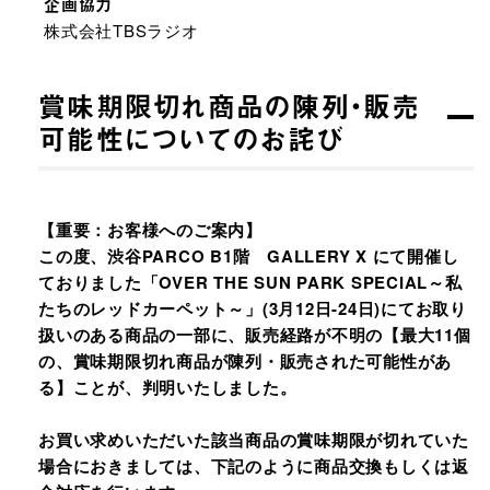
企画協力
株式会社TBSラジオ​
賞味期限切れ商品の陳列・販売
可能性についてのお詫び
【重要：お客様へのご案内】
この度、渋谷PARCO B1階 GALLERY X にて開催し
ておりました「OVER THE SUN PARK SPECIAL～私
たちのレッドカーペット～」(3月12日-24日)にてお取り
扱いのある商品の一部に、販売経路が不明の【最大11個
の、賞味期限切れ商品が陳列・販売された可能性があ
る】ことが、判明いたしました。
お買い求めいただいた該当商品の賞味期限が切れていた
場合におきましては、下記のように商品交換もしくは返