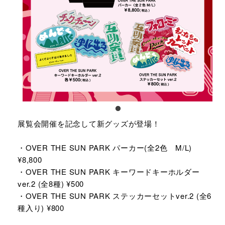
展覧会開催を記念して新グッズが登場！
・OVER THE SUN PARK パーカー(全2色 M/L)
¥8,800
・OVER THE SUN PARK キーワードキーホルダー
ver.2 (全8種) ¥500
・OVER THE SUN PARK ステッカーセットver.2 (全6
種入り) ¥800​