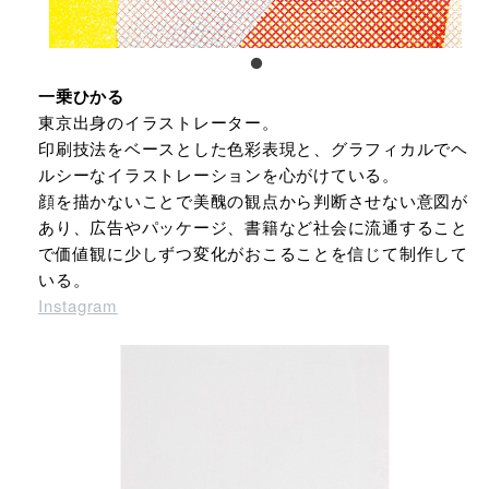
一乗ひかる
東京出身のイラストレーター。
印刷技法をベースとした色彩表現と、グラフィカルでヘ
ルシーなイラストレーションを心がけている。
顔を描かないことで美醜の観点から判断させない意図が
あり、広告やパッケージ、書籍など社会に流通すること
で価値観に少しずつ変化がおこることを信じて制作して
いる。
Instagram