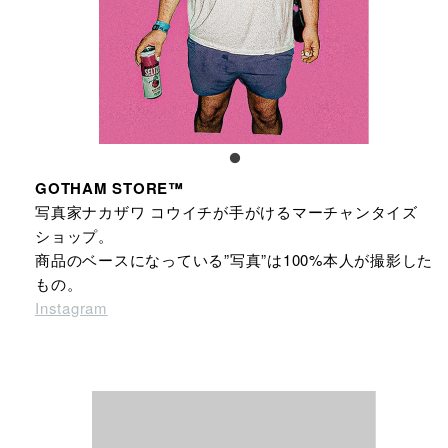
GOTHAM STORE™
写真家ナカザワ コウイチが手がけるマーチャンタイズ
ショップ。
商品のベースになっている”写真”は100%本人が撮影した
もの。
Instagram