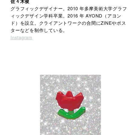
佐々木俊
グラフィックデザイナー。2010 年多摩美術大学グラフ
ィックデザイン学科卒業。2016 年 AYOND（アヨン
ド）を設立。クライアントワークの合間にZINEやポス
ターなどを制作している。
Instagram