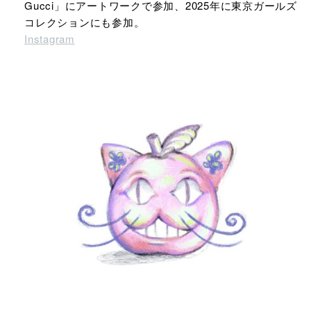
Gucci」にアートワークで参加、2025年に東京ガールズ
コレクションにも参加。
Instagram