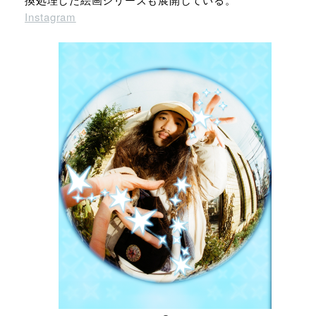
Instagram