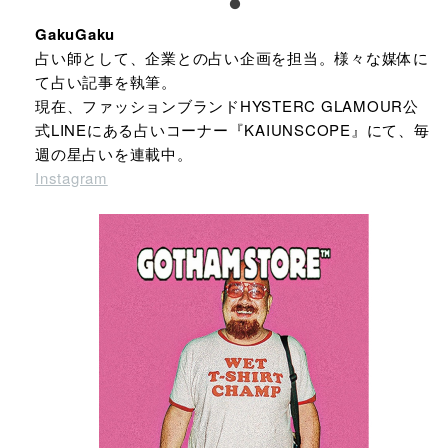
GakuGaku
占い師として、企業との占い企画を担当。様々な媒体に
て占い記事を執筆。
現在、ファッションブランドHYSTERC GLAMOUR公
式LINEにある占いコーナー『KAIUNSCOPE』にて、毎
週の星占いを連載中。
Instagram