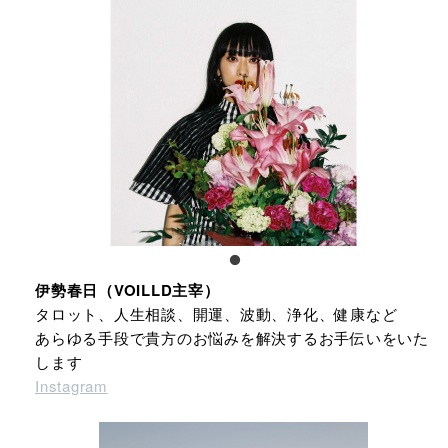
伊勢春日（VOILLD主宰）
タロット、人生相談、開運、波動、浄化、健康など
あらゆる手段で貴方のお悩みを解決するお手伝いをいた
します
Instagram