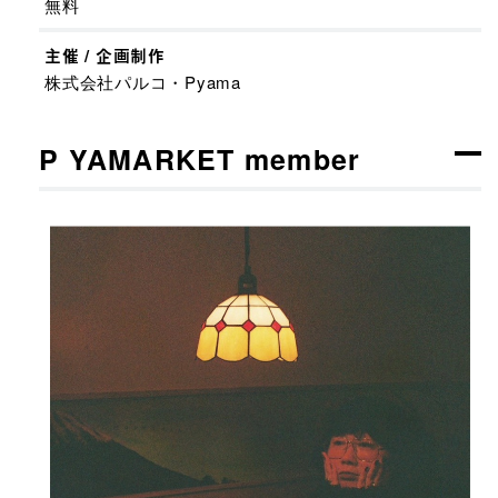
無料
主催 / 企画制作
株式会社パルコ・Pyama
P YAMARKET member