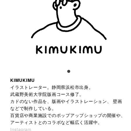
KIMUKIMU
イラストレーター。静岡県浜松市出身。
武蔵野美術大学院版画コース修了。
カドのない作品を、版画やイラストレーション、 壁画
などで制作している。
百貨店や商業施設でのポップアップショップの開催や、
アーティストとのコラボなど幅広く活躍中。
Instagram