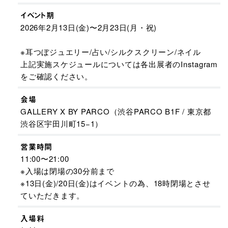
イベント期
2026年2月13日(金)〜2月23日(月・祝)
※耳つぼジュエリー/占い/シルクスクリーン/ネイル
上記実施スケジュールについては各出展者のInstagram
をご確認ください。
会場
GALLERY X BY PARCO（渋谷PARCO B1F / 東京都
渋谷区宇田川町15−1）
営業時間
11:00〜21:00
※入場は閉場の30分前まで
※13日(金)/20日(金)はイベントの為、18時閉場とさせ
ていただきます。
入場料