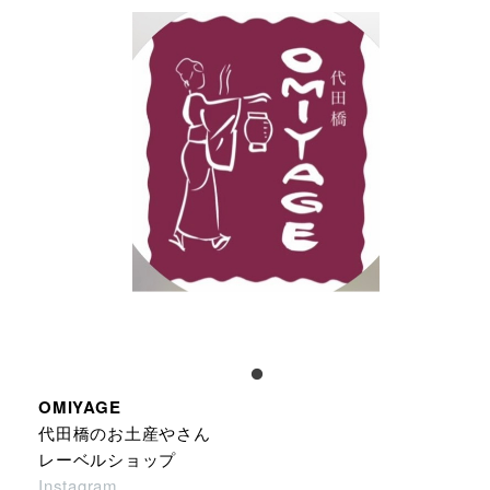
OMIYAGE
代田橋のお土産やさん
レーベルショップ
Instagram