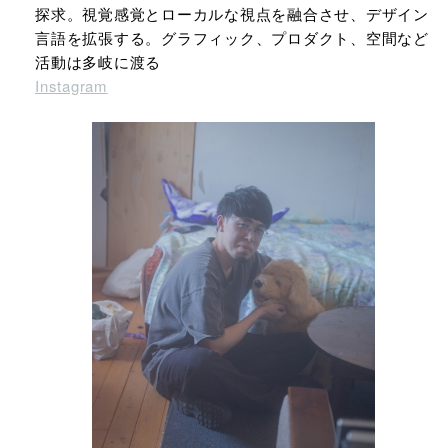
探求。視覚感覚とローカルな視点を融合させ、デザイン
言語を拡張する。グラフィック、プロダクト、空間など
活動は多岐に渡る
Instagram