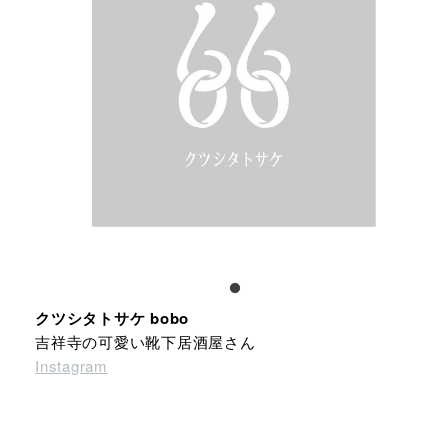
クツシタトサケ bobo
吉祥寺の可愛い靴下居酒屋さん
Instagram