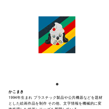
かこまき
1994年生まれ プラスチック製品や公共機器などを題材
とした絵画作品を制作 その他、文字情報を機械的に変
換処理した絵画シリーズも展開している。