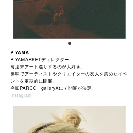
P YAMA
P YAMARKETディレクター
毎週末アート巡りするのが大好き。
趣味でアーティストやクリエイターの友人を集めたイベ
ントを定期的に開催。
今回PARCO galleryXにて開催が決定。
Instagram