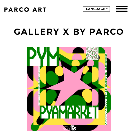
LANGUAGE
GALLERY X BY PARCO