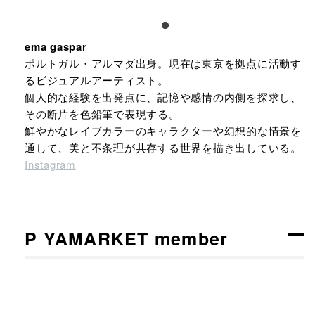
ema gaspar
ポルトガル・アルマダ出身。現在は東京を拠点に活動す
るビジュアルアーティスト。
個人的な経験を出発点に、記憶や感情の内側を探求し、
その断片を色鉛筆で表現する。
鮮やかなレイブカラーのキャラクターや幻想的な情景を
通して、美と不条理が共存する世界を描き出している。
Instagram
P YAMARKET member