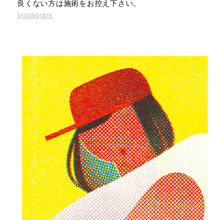
良くない方は施術をお控え下さい。
Instagram