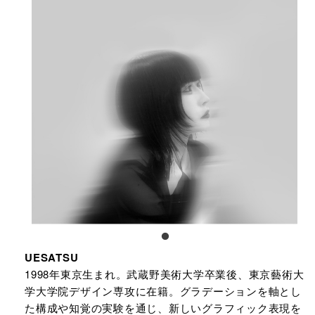
UESATSU
1998年東京生まれ。武蔵野美術大学卒業後、東京藝術大
学大学院デザイン専攻に在籍。グラデーションを軸とし
た構成や知覚の実験を通じ、新しいグラフィック表現を