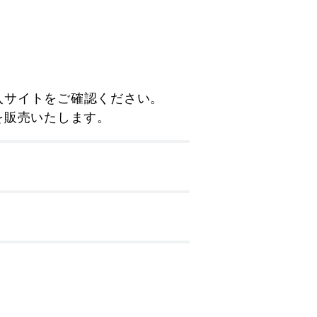
 購入サイトをご確認ください。
を販売いたします。