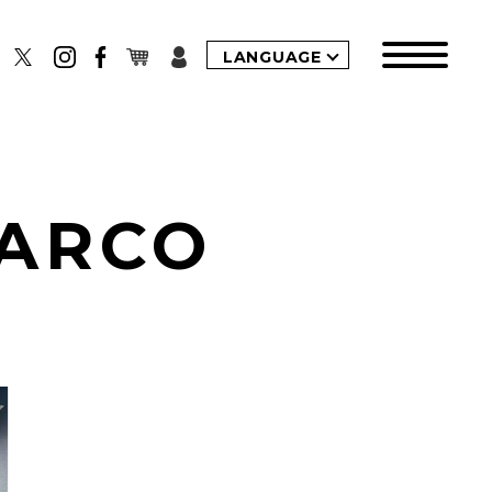
LANGUAGE
PARCO