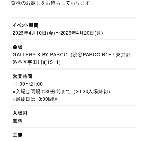
皆様のお越しをお待ちしております。
イベント期間
2026年4月10日(金)〜2026年4月20日(月)
会場
GALLERY X BY PARCO（渋谷PARCO B1F / 東京都
渋谷区宇田川町15−1）
営業時間
11:00〜21:00
※入場は閉場の30分前まで（20:30入場締切）
※最終日は18:00閉場​
入場料
無料
主催