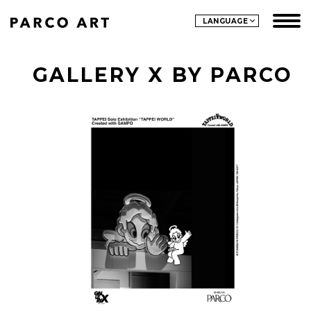
LANGUAGE
GALLERY X BY PARCO