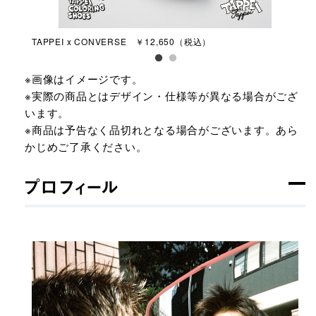
TAPPEI x CONVERSE ￥12,650（税込）
“T
￥3
※画像はイメージです。
※実際の商品とはデザイン・仕様等が異なる場合がござ
います。
※商品は予告なく品切れとなる場合がございます。あら
かじめご了承ください。
プロフィール