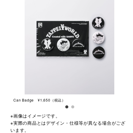
Can Badge ¥1,650（税込）
Sti
※画像はイメージです。
※実際の商品とはデザイン・仕様等が異なる場合がござ
います。