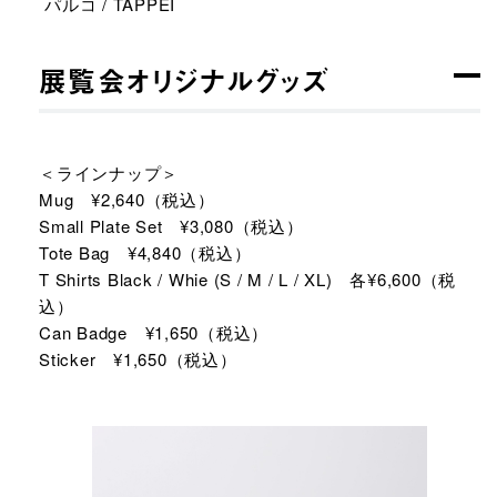
パルコ / TAPPEI
展覧会オリジナルグッズ
＜ラインナップ＞
Mug ¥2,640（税込）
Small Plate Set ¥3,080（税込）
Tote Bag ¥4,840（税込）
T Shirts Black / Whie (S / M / L / XL) 各¥6,600（税
込）
Can Badge ¥1,650（税込）
Sticker ¥1,650（税込）