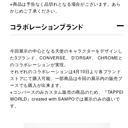
※商品は予告なく品切れとなる場合がございます。あら
かじめご了承ください。
コラボレーションブランド
今回展示の中心となる天使のキャラクターをデザインし
た3ブランド、CONVERSE、 D’ORSAY、 CHROMEと
のコラボレーションが実現。
それぞれのコラボレーションは4月10日より各ブランド
ストアにて購入可能、一部商品は今回の展示内の販売ブ
ースでも購入が出来ます。
※コンバースのみカスタム販売の商品のため、『TAPPEI
WORLD』created with SAMPOでは展示のみの扱いで
す。