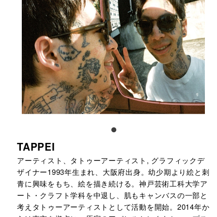
TAPPEI
アーティスト、タトゥーアーティスト, グラフィックデ
ザイナー1993年生まれ、大阪府出身。幼少期より絵と刺
青に興味をもち、絵を描き続ける。神戸芸術工科大学ア
ート・クラフト学科を中退し、肌もキャンバスの一部と
考えタトゥーアーティストとして活動を開始。2014年か