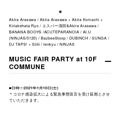
Akira Arasawa / Akira Arasawa + Akira Komachi +
Kiriakehata Ryo / エスパー清田&Akira Arasawa /
BANANA BOOYS /ACUTEPARANOIA / AI.U
(NINJAS/0120) / BazbeeStoop / DUBINCH / SUNGA /
DJ TAPS! + Siiiii / tenkyu / NINJAS
MUSIC FAIR PARTY at 10F
COMMUNE
■日時：2021年1月16日(土)
＊コロナ感染拡大による緊急事態宣言を受け延期とさせ
ていただきます。