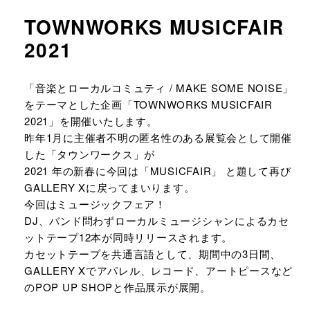
TOWNWORKS MUSICFAIR
2021
URLをコピーする
「音楽とローカルコミュティ / MAKE SOME NOISE」
をテーマとした企画「TOWNWORKS MUSICFAIR
2021」を開催いたします。
昨年1月に主催者不明の匿名性のある展覧会として開催
した「タウンワークス」が
2021 年の新春に今回は「MUSICFAIR」 と題して再び
GALLERY Xに戻ってまいります。
今回はミュージックフェア！
DJ、バンド問わずローカルミュージシャンによるカセ
ットテープ12本が同時リリースされます。
カセットテープを共通言語として、期間中の3日間、
GALLERY Xでアパレル、レコード、アートピースなど
のPOP UP SHOPと作品展示が展開。