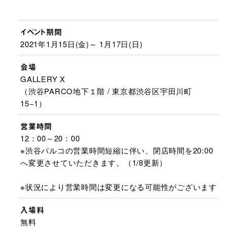
イベント期間
2021年1月15日(金)～ 1月17日(日)
会場
GALLERY X
（渋谷PARCO地下１階 / 東京都渋谷区宇田川町
15−1）
営業時間
12：00～20：00
※渋谷パルコの営業時間短縮に伴い、閉店時間を20:00
へ変更させていただきます。（1/8更新）
※状況により営業時間は変更になる可能性がございます​
入場料
無料