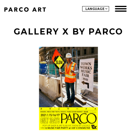
LANGUAGE
GALLERY X BY PARCO