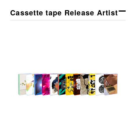
Cassette tape Release Artist