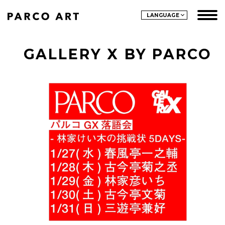
LANGUAGE
GALLERY X BY PARCO