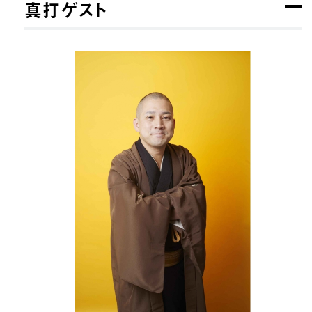
真打ゲスト