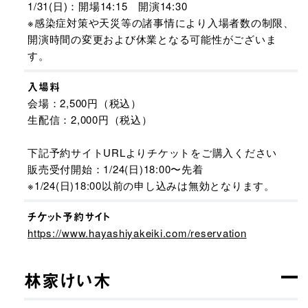
1/31(日)：開場14:15 開演14:30
※感染症対策や天災等の諸事情により入場者数の制限、
開演時間の変更および休業となる可能性がございま
す。
入場料
会場：2,500円（税込）
生配信：2,000円（税込）
下記予約サイトURLよりチケットをご購入ください
販売受付開始：1/24(日)18:00〜先着
※1/24(日)18:00以前の申し込みは無効となります。
チケット予約サイト
https://www.hayashiyakeiki.com/reservation
林家けい木