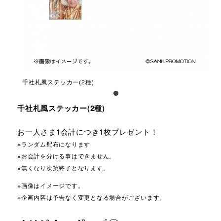
千社札風ステッカー(2種)
千社札風ステッカー(2種)
お一人さま1会計につき1枚プレゼント！
※ランダム配布になります
※お会計を分ける事はできません。
※無くなり次第終了となります。
※画像はイメージです。
※企画内容は予告なく変更となる場合がございます。