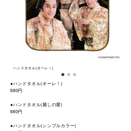
ハンドタオル(オーレ！)
ハン
●ハンドタオル(オーレ！)
880円
●ハンドタオル(麗しの愛)
880円
●ハンドタオル(シンプルカラー)