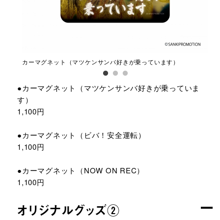
カーマグネット（マツケンサンバ好きが乗っています）
カ
●カーマグネット（マツケンサンバ好きが乗っていま
す）
1,100円
●カーマグネット（ビバ！安全運転）
1,100円
●カーマグネット（NOW ON REC）
1,100円
オリジナルグッズ②