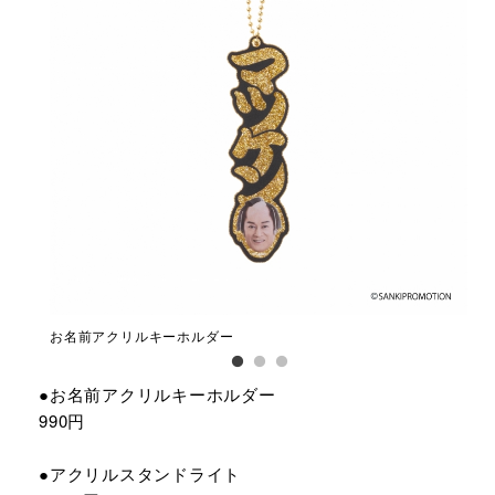
お名前アクリルキーホルダー
ア
●お名前アクリルキーホルダー
990円
●アクリルスタンドライト