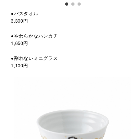
●バスタオル
3,300円
●やわらかなハンカチ
1,650円
●割れないミニグラス
1,100円