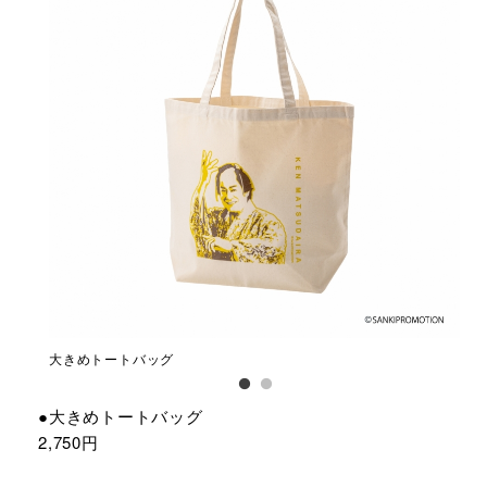
大きめトートバッグ
ス
●大きめトートバッグ
2,750円