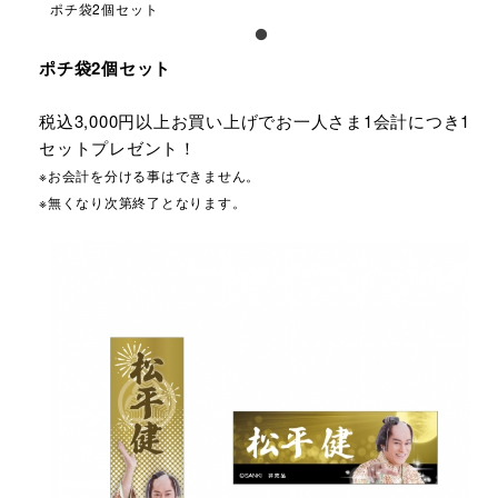
ポチ袋2個セット
ポチ袋2個セット
税込3,000円以上お買い上げでお一人さま1会計につき1
セットプレゼント！
※お会計を分ける事はできません。
※無くなり次第終了となります。