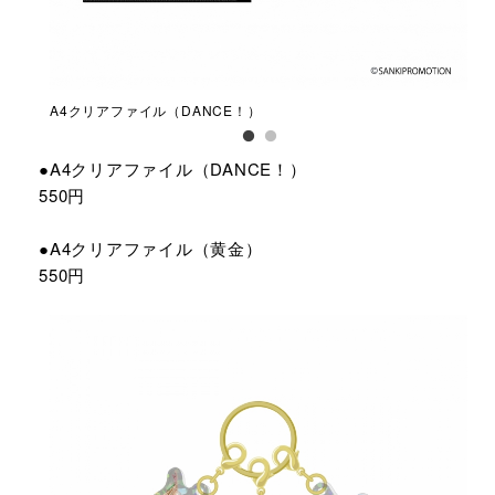
A4クリアファイル（DANCE！）
A4
●A4クリアファイル（DANCE！）
550円
●A4クリアファイル（黄金）
550円