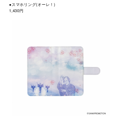
●スマホリング(オーレ！)
1,430円