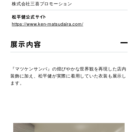
株式会社三喜プロモーション
松平健公式サイト
https://www.ken-matsudaira.com/
展示内容
『マツケンサンバ』の煌びやかな世界観を再現した店内
装飾に加え、松平健が実際に着用していた衣装も展示し
ます。