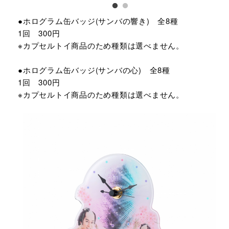
●ホログラム缶バッジ(サンバの響き) 全8種
1回 300円
※カプセルトイ商品のため種類は選べません。
●ホログラム缶バッジ(サンバの心) 全8種
1回 300円
※カプセルトイ商品のため種類は選べません。