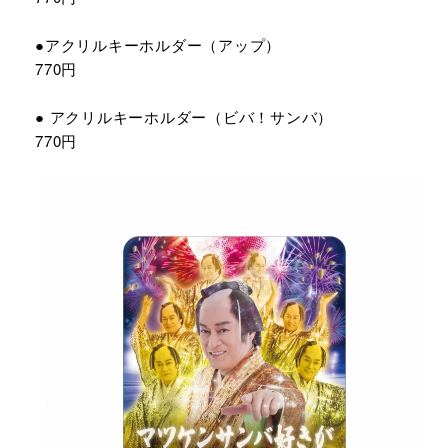
●アクリルキーホルダー（アップ）
770円
● アクリルキーホルダー（ビバ！サンバ）
770円