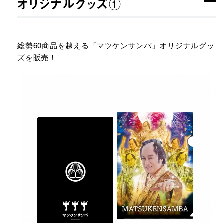
オリジナルグッズ①
総勢60商品を越える「マツケンサンバ」オリジナルグッ
ズを販売！