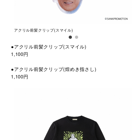
アクリル前髪クリップ(スマイル)
アク
●アクリル前髪クリップ(スマイル)
1,100円
●アクリル前髪クリップ(煌めき指さし)
1,100円