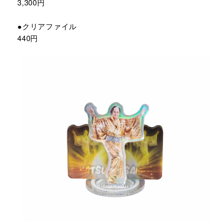
3,300円
●クリアファイル
440円