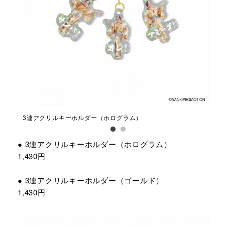
3連アクリルキーホルダー（ホログラム）
3
● 3連アクリルキーホルダー（ホログラム）
1,430円
● 3連アクリルキーホルダー（ゴールド）
1,430円