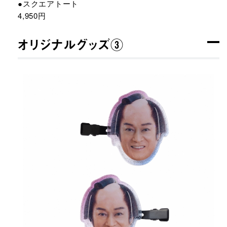
●スクエアトート
4,950円
オリジナルグッズ③