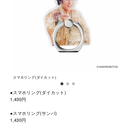
スマホリング(ダイカット)
スマ
●スマホリング(ダイカット)
1,430円
●スマホリング(サンバ)
1,430円