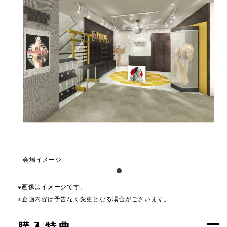
会場イメージ
※画像はイメージです。
※企画内容は予告なく変更となる場合がございます。