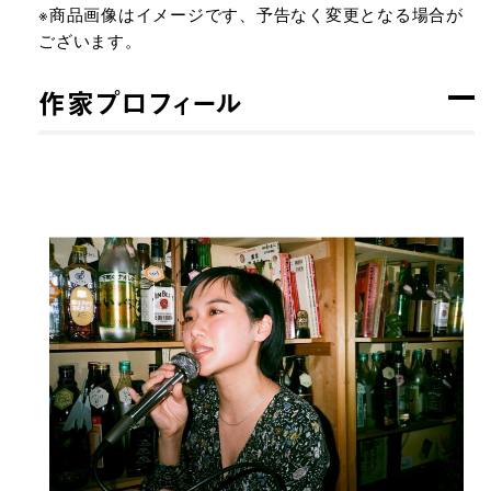
※商品画像はイメージです、予告なく変更となる場合が
ございます。
作家プロフィール