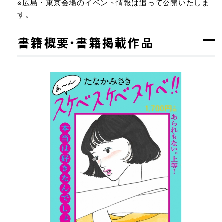
※広島・東京会場のイベント情報は追って公開いたしま
す。
書籍概要・書籍掲載作品