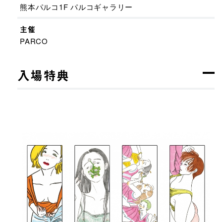
熊本パルコ1F パルコギャラリー
主催
PARCO
入場特典