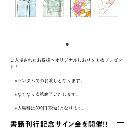
ご入場されたお客様へオリジナルしおりを１枚プレゼン
ト！
※ランダムでのお渡しとなります。
※なくなり次第終了いたします。
※入場料は300円(税込)となります。
書籍刊行記念サイン会を開催！！