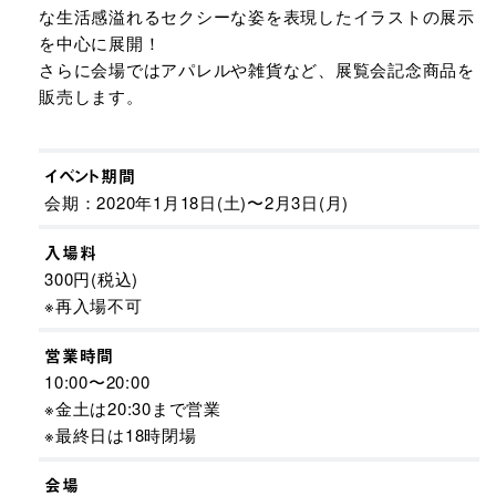
な生活感溢れるセクシーな姿を表現したイラストの展示
を中心に展開！
さらに会場ではアパレルや雑貨など、展覧会記念商品を
販売します。
イベント期間
会期：2020年1月18日(土)〜2月3日(月)
入場料
300円(税込)
※再入場不可
営業時間
10:00〜20:00
※金土は20:30まで営業
※最終日は18時閉場
会場