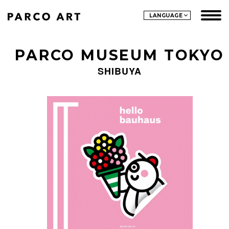
LANGUAGE
PARCO MUSEUM TOKYO
SHIBUYA