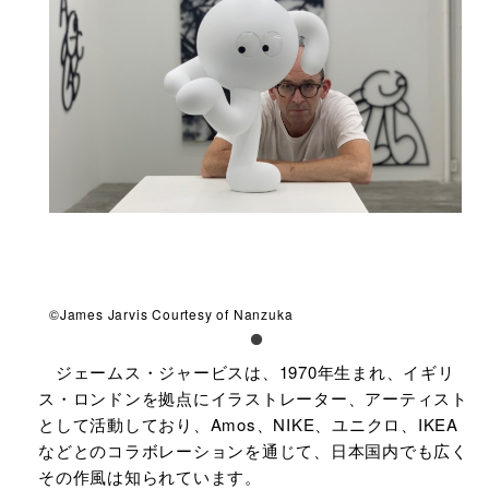
©James Jarvis Courtesy of Nanzuka
ジェームス・ジャービスは、1970年生まれ、イギリ
ス・ロンドンを拠点にイラストレーター、アーティスト
として活動しており、Amos、NIKE、ユニクロ、IKEA
などとのコラボレーションを通じて、日本国内でも広く
その作風は知られています。