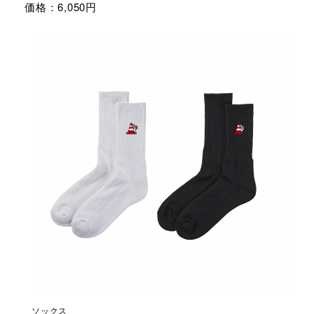
価格：6,050円
ソックス