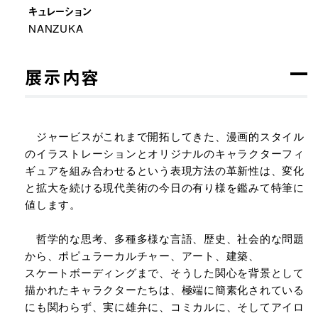
キュレーション
NANZUKA
展示内容
ジャービスがこれまで開拓してきた、漫画的スタイル
のイラストレーションとオリジナルのキャラクターフィ
ギュアを組み合わせるという表現方法の革新性は、変化
と拡大を続ける現代美術の今日の有り様を鑑みて特筆に
値します。
哲学的な思考、多種多様な言語、歴史、社会的な問題
から、ポピュラーカルチャー、アート、建築、
スケートボーディングまで、そうした関心を背景として
描かれたキャラクターたちは、極端に簡素化されている
にも関わらず、実に雄弁に、コミカルに、そしてアイロ