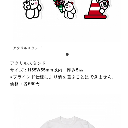
アクリルスタンド
アクリルスタンド
サイズ：H55W55mm以内 厚み5㎜
※ブラインド仕様により柄を選ぶことはできません。
価格：各660円