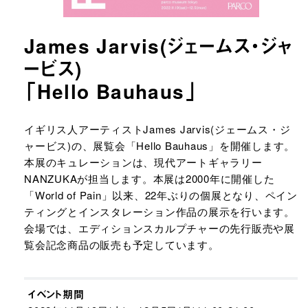
James Jarvis(ジェームス・ジャ
ービス)
「Hello Bauhaus」
URLをコピーする
イギリス人アーティストJames Jarvis(ジェームス・ジ
ャービス)の、展覧会「Hello Bauhaus」を開催します。
本展のキュレーションは、現代アートギャラリー
NANZUKAが担当します。本展は2000年に開催した
「World of Pain」以来、22年ぶりの個展となり、ペイン
ティングとインスタレーション作品の展示を行います。
会場では、エディションスカルプチャーの先行販売や展
覧会記念商品の販売も予定しています。
イベント期間