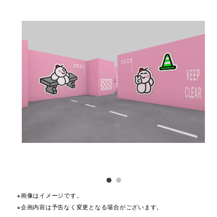
※画像はイメージです。
※企画内容は予告なく変更となる場合がございます。