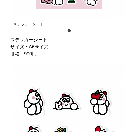
ステッカーシート
ステッカーシート
サイズ：A5サイズ
価格：990円