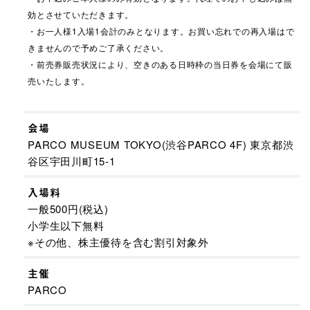
効とさせていただきます。
・お一人様1入場1会計のみとなります。お買い忘れでの再入場はで
きませんので予めご了承ください。
・前売券販売状況により、空きのある日時枠の当日券を会場にて販
売いたします。
会場
PARCO MUSEUM TOKYO(渋谷PARCO 4F) 東京都渋
谷区宇田川町15-1
入場料
一般500円(税込)
小学生以下無料
※その他、株主優待を含む割引対象外
主催
PARCO