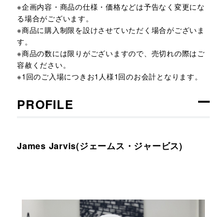
※企画内容・商品の仕様・価格などは予告なく変更にな
る場合がございます。
※商品に購入制限を設けさせていただく場合がございま
す。
※商品の数には限りがございますので、売切れの際はご
容赦ください。
※1回のご入場につきお1人様1回のお会計となります。
PROFILE
James Jarvis(ジェームス・ジャービス)