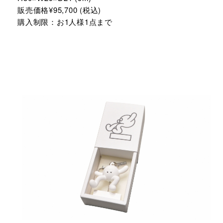
販売価格¥95,700 (税込)
購入制限：お1人様1点まで