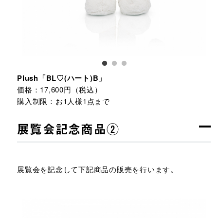
Plush「BL♡(ハート)B」
価格：17,600円（税込）
購入制限：お1人様1点まで
展覧会記念商品②
展覧会を記念して下記商品の販売を行います。