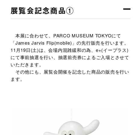
展覧会記念商品①
本展に合わせて、PARCO MUSEUM TOKYOにて
「James Jarvis Flip(mobile)」の先行販売を行います。
11月19日(土)は、会場内混雑緩和の為、e+(イープラス)
にて事前抽選を行い、抽選前売券によるご入場とさせて
いただきます。
その他にも、展覧会開催を記念した商品の販売を行い
ます。