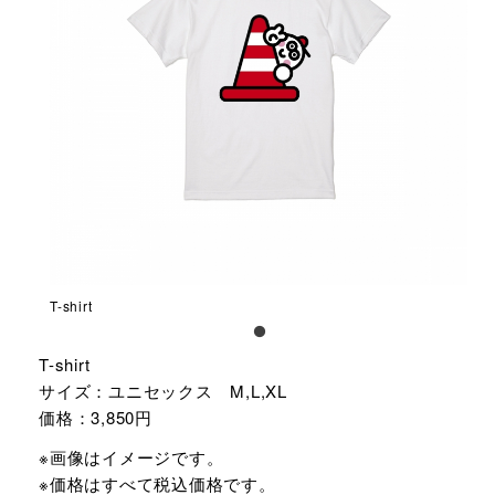
T-shirt
T-shirt
サイズ：ユニセックス M,L,XL
価格：3,850円
※画像はイメージです。
※価格はすべて税込価格です。