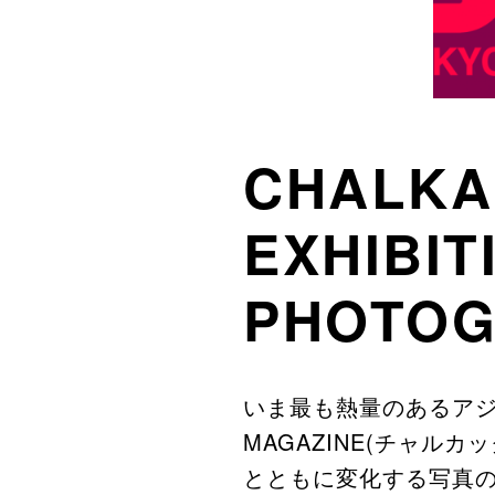
CHALKA
EXHIBI
PHOTOG
いま最も熱量のあるアジ
MAGAZINE(チャル
とともに変化する写真