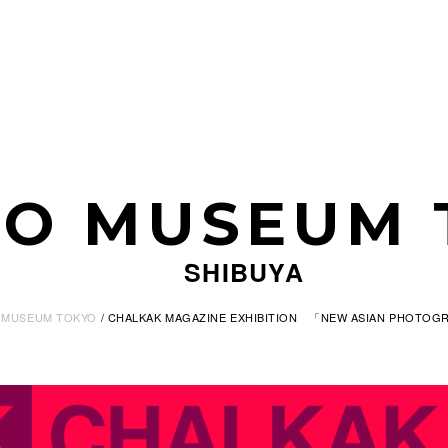
CO MUSEUM 
SHIBUYA
 MUSEUM TOKYO
CHALKAK MAGAZINE EXHIBITION 「NEW ASIAN PHOTOGR