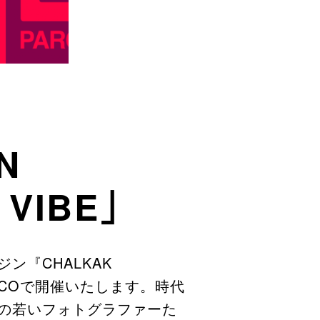
N
 VIBE」
『CHALKAK
RCOで開催いたします。時代
の若いフォトグラファーた