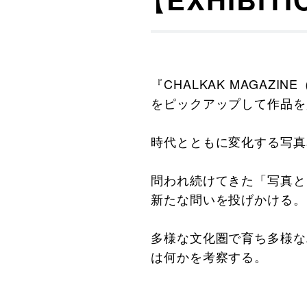
『CHALKAK MAGA
をピックアップして作品を
時代とともに変化する写真
問われ続けてきた「写真と
新たな問いを投げかける。
多様な文化圏で育ち多様な
は何かを考察する。