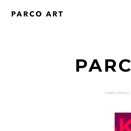
PAR
HOME
PARCO