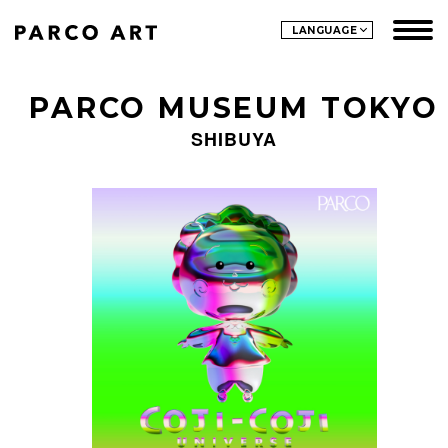
LANGUAGE
PARCO MUSEUM TOKYO
SHIBUYA