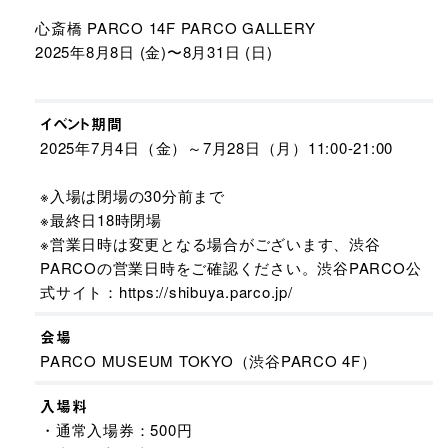
心斎橋 PARCO 14F PARCO GALLERY
2025年8月8日 (金)〜8月31日 (日)
イベント期間
2025年7月4日（金）～7月28日（月）11:00-21:00
※入場は閉場の30分前まで
※最終日18時閉場
※営業日時は変更となる場合がございます、渋谷
PARCOの営業日時をご確認ください。渋谷PARCO公
式サイト：https://shibuya.parco.jp/
会場
PARCO MUSEUM TOKYO（渋谷PARCO 4F）
入場料
・通常入場券：500円