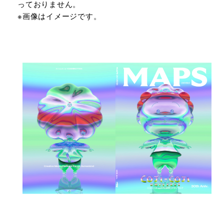
っておりません。
※画像はイメージです。