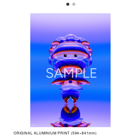
ORIGINAL ALUMINIUM PRINT (594×841mm)