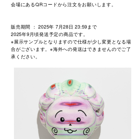
会場にあるQRコードから注文をお願いします。
販売期間 ： 2025年 7月28日 23:59まで
2025年9月頃発送予定の商品です。
※展示サンプルとなりますので仕様が少し変更となる場
合がございます。※海外への発送はできませんのでご了
承ください。