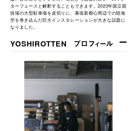
ターフェースと解釈することもできます。2023年国立競
技場の大型駐車場を皮切りに、幕張新都心周辺での陸海
空を巻き込んだ巨大インスタレーションが大きな話題に
なりました。
YOSHIROTTEN プロフィール