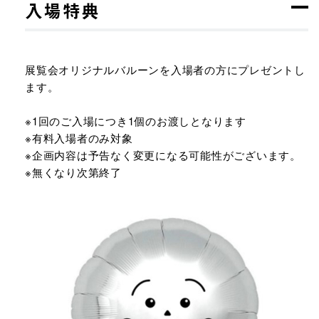
入場特典
展覧会オリジナルバルーンを入場者の方にプレゼントし
ます。
※1回のご入場につき1個のお渡しとなります
※有料入場者のみ対象
※企画内容は予告なく変更になる可能性がございます。
※無くなり次第終了