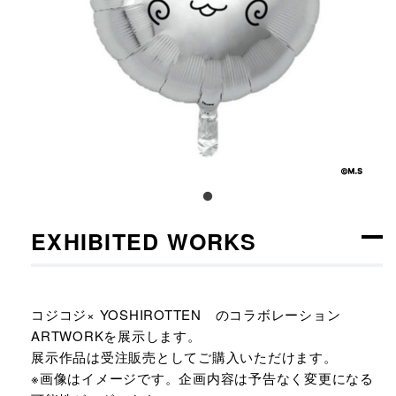
EXHIBITED WORKS
コジコジ× YOSHIROTTEN のコラボレーション
ARTWORKを展示します。
展示作品は受注販売としてご購入いただけます。
※画像はイメージです。企画内容は予告なく変更になる