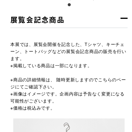
展覧会記念商品
本展では、展覧会開催を記念した、Tシャツ、キーチェ
ーン、トートバッグなどの展覧会記念商品の販売を行い
ます。
※掲載している商品は一部になります。
※商品の詳細情報は、 随時更新しますのでこちらのペー
ジにてご確認下さい。
※画像はイメージです。企画内容は予告なく変更になる
可能性がございます。
※価格は税込みです。