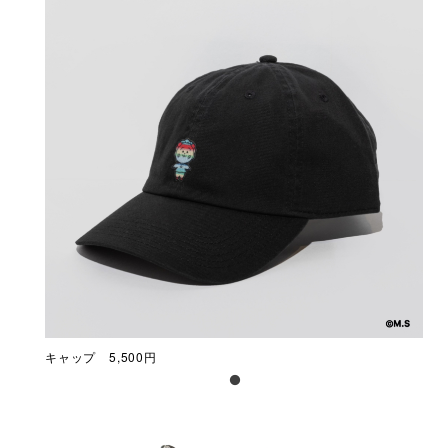
キャップ 5,500円