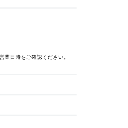
の営業日時をご確認ください。