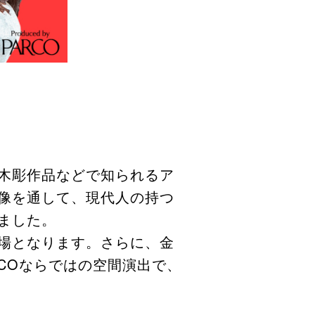
木彫作品などで知られるア
像を通して、現代人の持つ
ました。
場となります。さらに、金
COならではの空間演出で、