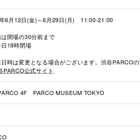
6年6月12日(金)～6月29日(月) 11:00-21:00
場は閉場の30分前まで
終日18時閉場
業日時は変更となる場合がございます。渋谷PARCO
谷PARCO公式サイト
ARCO 4F PARCO MUSEUM TOKYO
CO