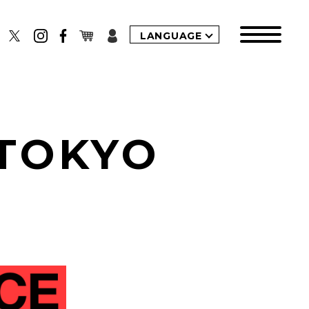
LANGUAGE
TOKYO