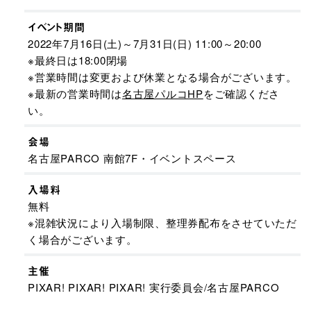
イベント期間
2022年7月16日(土)～7月31日(日) 11:00～20:00
※最終日は18:00閉場
※営業時間は変更および休業となる場合がございます。
※最新の営業時間は
名古屋パルコHP
をご確認くださ
い。
会場
名古屋PARCO 南館7F・イベントスペース
入場料
無料
※混雑状況により入場制限、整理券配布をさせていただ
く場合がございます。
主催
PIXAR! PIXAR! PIXAR! 実行委員会/名古屋PARCO