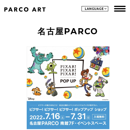
LANGUAGE
名古屋PARCO