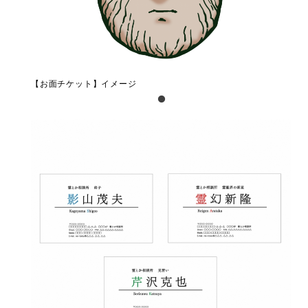
【お面チケット】イメージ