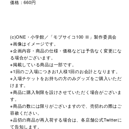
価格：660円
(c)ONE・小学館／「モブサイコ100 Ⅲ」製作委員会
※画像はイメージです。
※企画内容・商品の仕様・価格などは予告なく変更にな
る場合がございます。
※掲載している商品は一部です。
※1回のご入場につきお1人様1回のお会計となります。
※入場チケットをお持ちの方のみグッズをご購入いただ
けます。
※商品に購入制限を設けさせていただく場合がございま
す。
※商品の数には限りがございますので、売切れの際はご
容赦ください。
※品切の商品が再入荷する場合は、各店舗公式Twitterに
て告知します。