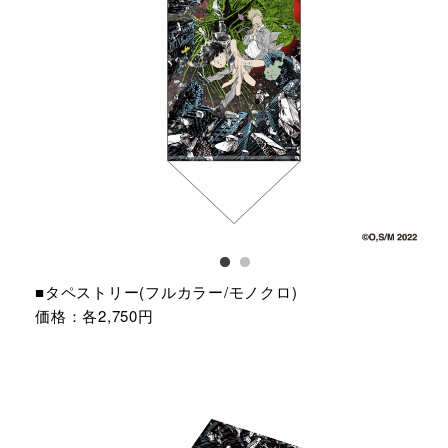
■タペストリー(フルカラー/モノクロ)
価格：各2,750円