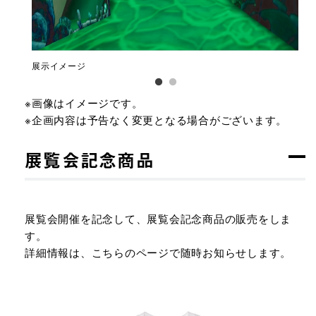
展示イメージ
展
※画像はイメージです。
※企画内容は予告なく変更となる場合がございます。
展覧会記念商品
展覧会開催を記念して、展覧会記念商品の販売をしま
す。
詳細情報は、こちらのページで随時お知らせします。