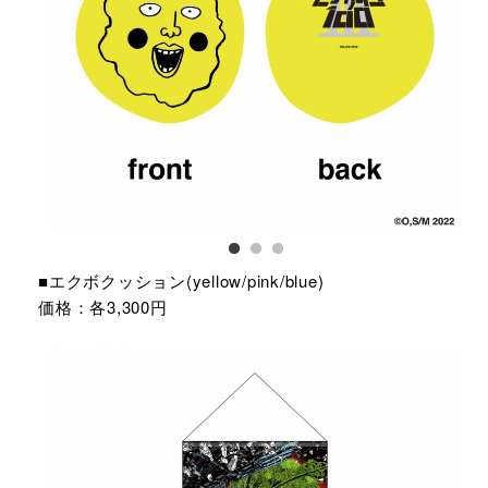
■エクボクッション(yellow/pink/blue)
価格：各3,300円