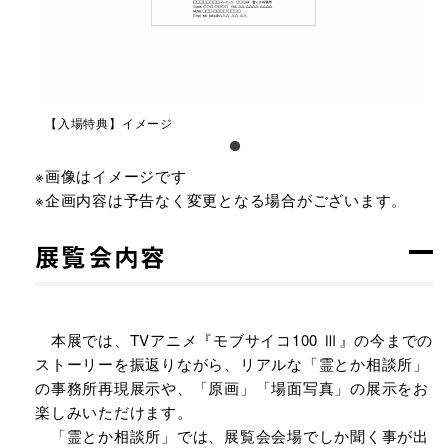
【入場特典】イメージ
※画像はイメージです
※企画内容は予告なく変更となる場合がございます。
展覧会内容
本展では、TVアニメ『モブサイコ100 Ⅲ』の今までの
ストーリーを振返りながら、リアルな「霊とか相談所」
の事務所再現展示や、「原画」「場面写真」の展示をお
楽しみいただけます。
「霊とか相談所」では、展覧会会場でしか聞く事が出