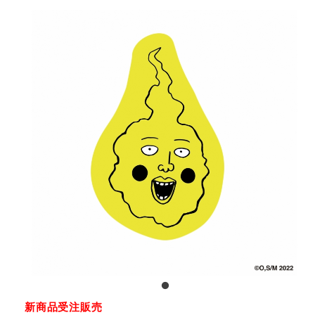
新商品受注販売