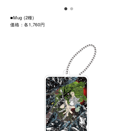
■Mug (2種)
価格：各1,760円