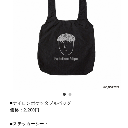
■ナイロンポケッタブルバッグ
価格：2,200円
■ステッカーシート