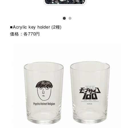
■Acrylic key holder (2種)
価格：各770円