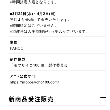
※時間指定入場となります。
■3月22日(水)～4月2日(日)
開店より会場にて販売いたします。
※時間指定はございません。
※混雑時は入場規制等行う場合がございます。
主催
PARCO
制作協力
「モブサイコ100 Ⅲ」製作委員会
アニメ公式サイト
https://mobpsycho100.com/
新商品受注販売