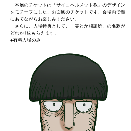
本展のチケットは「サイコヘルメット教」のデザイン
をモチーフにした、お面風のチケットです。会場内で顔
にあてながらお楽しみください。
さらに、入場特典として、「霊とか相談所」の名刺が
どれか1枚もらえます。
※有料入場のみ