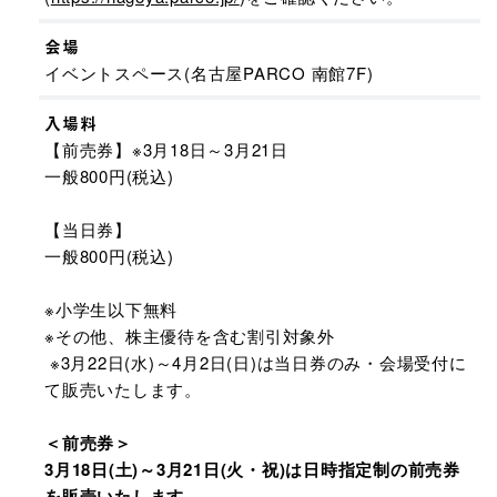
会場
イベントスペース(名古屋PARCO 南館7F)
入場料
【前売券】※3月18日～3月21日
一般800円(税込)
【当日券】
一般800円(税込)
※小学生以下無料
※その他、株主優待を含む割引対象外
※3月22日(水)～4月2日(日)は当日券のみ・会場受付に
て販売いたします。
＜前売券＞
3月18日(土)～3月21日(火・祝)は日時指定制の前売券
を販売いたします。