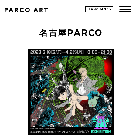
LANGUAGE
名古屋PARCO