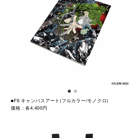
■F6 キャンバスアート(フルカラー/モノクロ)
価格：各4,400円