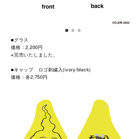
■グラス
価格：2,200円
※完売いたしました。
■キャップ ロゴ刺繍入(ivory/black)
価格：各2,750円