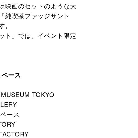
は映画のセットのような大
「純喫茶ファッジサント
す。
ット」では、イベント限定
トスペース
 MUSEUM TOKYO
LERY
トスペース
TORY
FACTORY