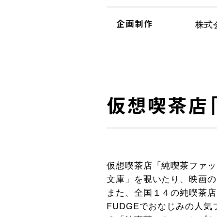
企画制作
株式
仮想喫茶店「
仮想喫茶店「純喫茶ファッ
文庫」を覗いたり、映画の
また、全国１４の純喫茶店
FUDGEでおなじみの人気