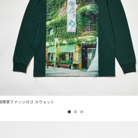
純喫茶ファッジロゴ スウェット