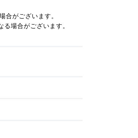
る場合がございます。
になる場合がございます。