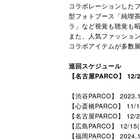
コラボレーションした
型フォトブース「純喫
ラ」など視覚も聴覚も
また、人気ファッショ
コラボアイテムが多数
巡回スケジュール
【名古屋PARCO】 12/
【渋谷PARCO】 2023.1
【心斎橋PARCO】 11/17
【名古屋PARCO】 12/
【広島PARCO】 12/15(
【福岡PARCO】 2024.1