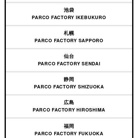
池袋
PARCO FACTORY IKEBUKURO
札幌
PARCO FACTORY
SAPPORO
仙台
PARCO FACTORY
SENDAI
静岡
PARCO FACTORY
SHIZUOKA
広島
PARCO FACTORY
HIROSHIMA
福岡
PARCO FACTORY
FUKUOKA