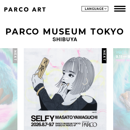
LANGUAGE
PARCO MUSEUM TOKYO
SHIBUYA