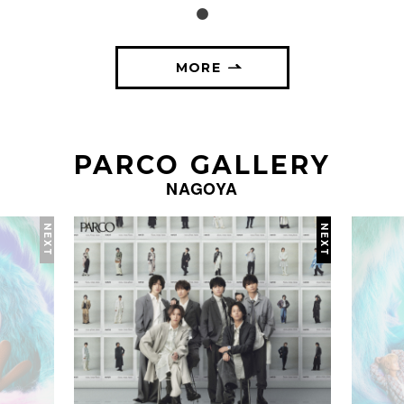
MORE
PARCO GALLERY
NAGOYA