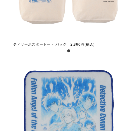
ティザーポスタートート バッグ 2,860円(税込)