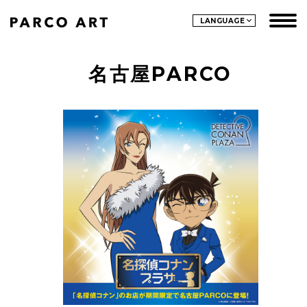
LANGUAGE
名古屋PARCO