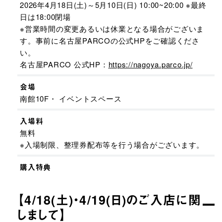
2026年4月18日(土)～5月10日(日) 10:00~20:00 ※最終
日は18:00閉場
※営業時間の変更あるいは休業となる場合がございま
す。事前に名古屋PARCOの公式HPをご確認くださ
い。
名古屋PARCO 公式HP：
https://nagoya.parco.jp/
会場
南館10F・ イベントスペース
入場料
無料
※入場制限、整理券配布等を行う場合がございます。
購入特典
【4/18(土)・4/19(日)のご入店に関
しまして】