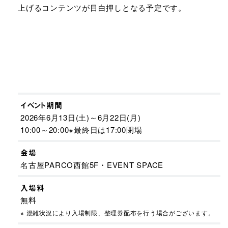
上げるコンテンツが目白押しとなる予定です。
イベント期間
2026年6月13日(土)～6月22日(月)
10:00～20:00※最終日は17:00閉場
会場
名古屋PARCO西館5F・EVENT SPACE
入場料
無料
※ 混雑状況により入場制限、整理券配布を行う場合がございます。