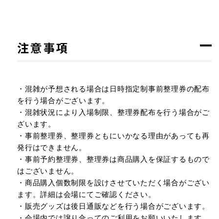
注意事項
・混雑が予想される場合は日時指定制事前整理券の配布
を行う場合がございます。
・混雑状況により入場制限、整理券配布を行う場合がご
ざいます。
・事前整理券、整理券ともにいかなる理由があっても再
発行はできません。
・事前予約整理券、整理券は商品購入を保証するもので
はございません。
・商品購入個数制限を設けさせていただく場合がござい
ます。詳細は会場にてご確認ください。
・販売グッズは後日通販などを行う場合がございます。
・会場内では譲り合ってのご利用をお願いいたします。