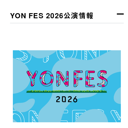
YON FES 2026公演情報