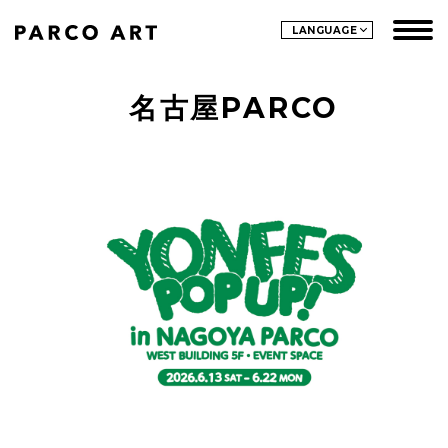
LANGUAGE
名古屋PARCO