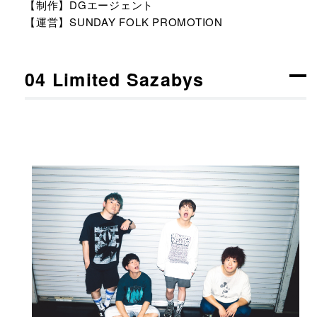
【制作】DGエージェント
【運営】SUNDAY FOLK PROMOTION
04 Limited Sazabys