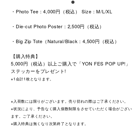
・Photo Tee：4,000円（税込） Size：M/L/XL
・Die-cut Photo Poster：2,500円（税込）
・Big Zip Tote（Natural/Black：4,500円（税込）
【購入特典】
5,000円（税込）以上ご購入で「YON FES POP UP!」
ステッカーをプレゼント!
※1会計1枚となります。
※入荷数には限りがございます。売り切れの際はご了承ください。
※状況により、予告なく購入個数制限をさせていただく場合がござい
ます。ご了承ください。
※購入特典は無くなり次第終了となります。