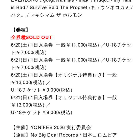
is Bad / Survive Said The Prophet /キュウソネコカミ /
ハク。 / マキシマム ザ ホルモン
【券種】
全券種SOLD OUT
6/20(土) 1日入場券 一般￥11,000(税込) ／U-18チケッ
ト￥7,000(税込)
6/21(日) 1日入場券 一般￥11,000(税込) ／U-18チケッ
ト￥7,000(税込)
6/20(土) 1日入場券【オリジナル特典付き】一般
￥13,000(税込) ／
U-18チケット￥9,000(税込)
6/21(日) 1日入場券【オリジナル特典付き】一般
￥13,000(税込) ／
U-18チケット￥9,000(税込)
【主催】YON FES 2026 実行委員会
【企画】No Big Deal Records / 日本コロムビア