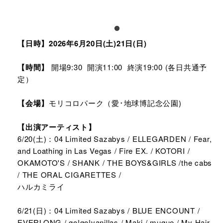
【日時】2026年6月20日(土)21日(日)
【時間】
開場9:30 開演11:00 終演19:00 (各日共通予
定）
【会場】
モリコロパーク（愛･地球博記念公園)
【出演アーティスト】
6/20(土)：04 Limited Sazabys / ELLEGARDEN / Fear,
and Loathing in Las Vegas / Fire EX. / KOTORI /
OKAMOTO'S / SHANK / THE BOYS&GIRLS /the cabs
/ THE ORAL CIGARETTES /
ハルカミライ
6/21(日)：04 Limited Sazabys / BLUE ENCOUNT /
EVERLONG / go!go!vanillas / Maki / muque / My Hair