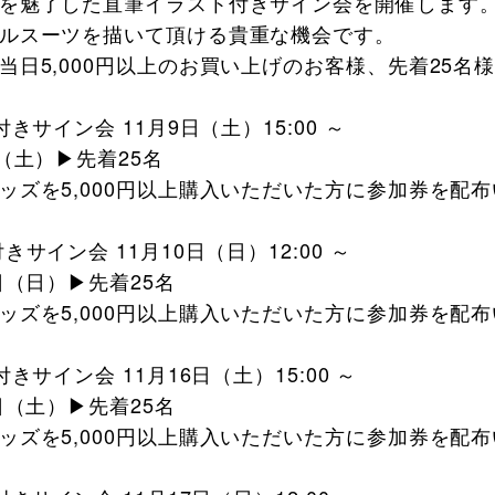
を魅了した直筆イラスト付きサイン会を開催します
ルスーツを描いて頂ける貴重な機会です。
当日5,000円以上のお買い上げのお客様、先着25名
きサイン会 11月9日（土）15:00 ～
（土）▶先着25名
ッズを5,000円以上購入いただいた方に参加券を配
。
サイン会 11月10日（日）12:00 ～
日（日）▶先着25名
ッズを5,000円以上購入いただいた方に参加券を配
。
きサイン会 11月16日（土）15:00 ～
日（土）▶先着25名
ッズを5,000円以上購入いただいた方に参加券を配
。