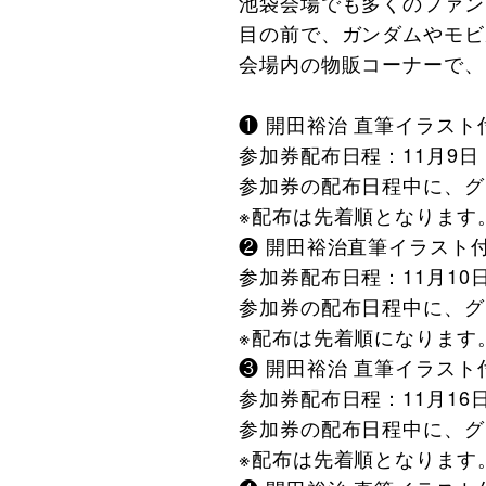
池袋会場でも多くのファン
目の前で、ガンダムやモビ
会場内の物販コーナーで、
❶ 開田裕治 直筆イラスト付
参加券配布日程：11月9日
参加券の配布日程中に、グ
※配布は先着順となります
❷ 開田裕治直筆イラスト付き
参加券配布日程：11月10
参加券の配布日程中に、グ
※配布は先着順になります
❸ 開田裕治 直筆イラスト付
参加券配布日程：11月16
参加券の配布日程中に、グ
※配布は先着順となります