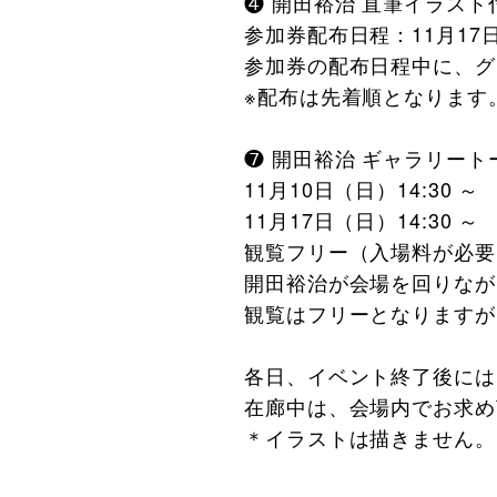
❹ 開田裕治 直筆イラスト付
参加券配布日程：11月17
参加券の配布日程中に、グ
※配布は先着順となります
❼ 開田裕治 ギャラリート
11月10日（日）14:30 ～
11月17日（日）14:30 ～
観覧フリー（入場料が必要
開田裕治が会場を回りなが
観覧はフリーとなりますが
各日、イベント終了後には
在廊中は、会場内でお求め
＊イラストは描きません。