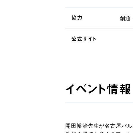
協力
創通
公式サイト
イベント情報
開田裕治先生が名古屋パル