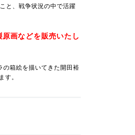
ること、戦争状況の中で活躍
製原画などを販売いたし
ラの箱絵を描いてきた開田裕
ます。