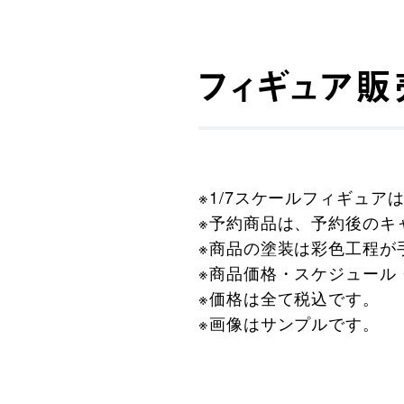
フィギュア販
※1/7スケールフィギュ
※予約商品は、予約後のキ
※商品の塗装は彩色工程が
※商品価格・スケジュール
※価格は全て税込です。
※画像はサンプルです。