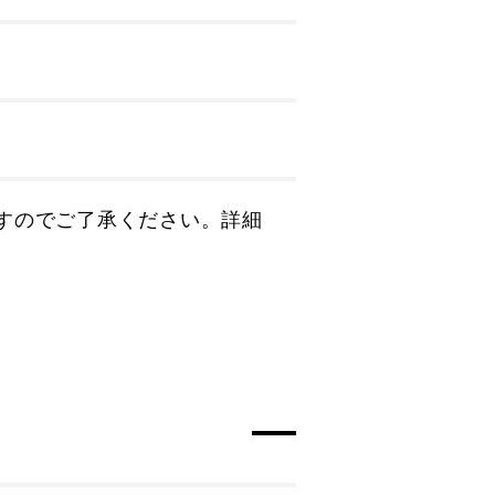
すのでご了承ください。詳細