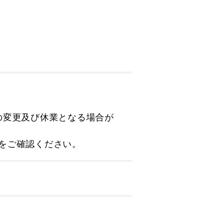
の変更及び休業となる場合が
をご確認ください。