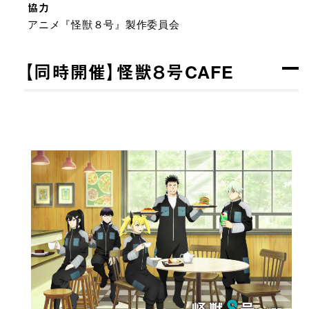
協力
アニメ『怪獣８号』製作委員会
【同時開催】怪獣８号CAFE