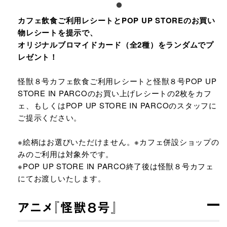
カフェ飲食ご利用レシートとPOP UP STOREのお買い
物レシートを提示で、
オリジナルブロマイドカード（全2種）をランダムでプ
レゼント！
怪獣８号カフェ飲食ご利用レシートと怪獣８号POP UP
STORE IN PARCOのお買い上げレシートの2枚をカフ
ェ、もしくはPOP UP STORE IN PARCOのスタッフに
ご提示ください。
※絵柄はお選びいただけません。※カフェ併設ショップの
みのご利用は対象外です。
※POP UP STORE IN PARCO終了後は怪獣８号カフェ
にてお渡しいたします。
アニメ『怪獣８号』