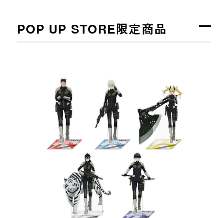
POP UP STORE限定商品