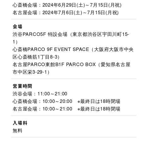
心斎橋会場：2024年6月29日(土)～7月15日(月祝)​
名古屋会場：2024年7月6日(土)～7月15日(月祝)​
会場
渋谷PARCO5F 特設会場（東京都渋谷区宇田川町15-
1）
心斎橋PARCO 9F EVENT SPACE（大阪府大阪市中央
区心斎橋筋1丁目8-3）
名古屋PARCO東館B1F PARCO BOX（愛知県名古屋
市中区栄3-29-1）
営業時間
渋谷会場：11:00～21:00
心斎橋会場：10:00～20:00 ※最終日は18時閉場
名古屋会場：10:00～21:00 ※最終日は18時閉場
入場料
無料