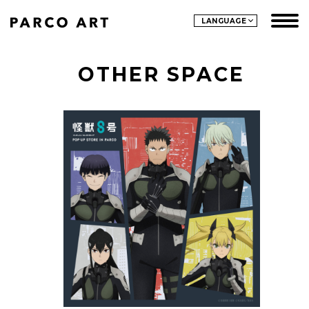
LANGUAGE
OTHER SPACE