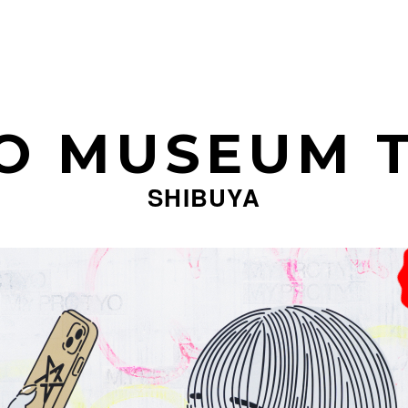
O MUSEUM 
SHIBUYA