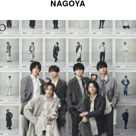
NAGOYA