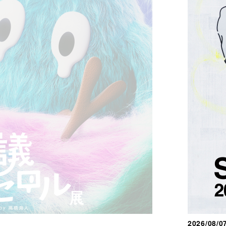
2026/08/0