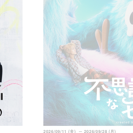
2026/09/11 (金) － 2026/09/28 (月)