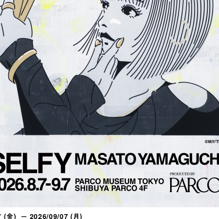
7 (金) － 2026/09/07 (月)