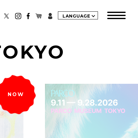
LANGUAGE
TOKYO