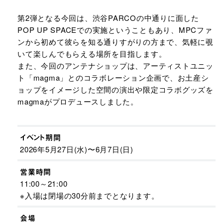
第2弾となる今回は、渋谷PARCOの中通りに面した
POP UP SPACEでの実施ということもあり、MPCファ
ンから初めて彼らを知る通りすがりの方まで、気軽に覗
いて楽しんでもらえる場所を目指します。
また、今回のアンテナショップは、アーティストユニッ
ト「magma」とのコラボレーション企画で、お土産シ
ョップをイメージした空間の演出や限定コラボグッズを
magmaがプロデュースしました。
イベント期間
2026年5月27日(水)〜6月7日(日)
営業時間
11:00～21:00
※入場は閉場の30分前までとなります。
会場