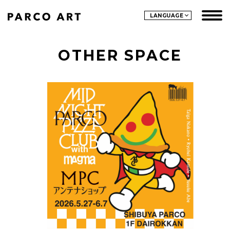
LANGUAGE
OTHER SPACE