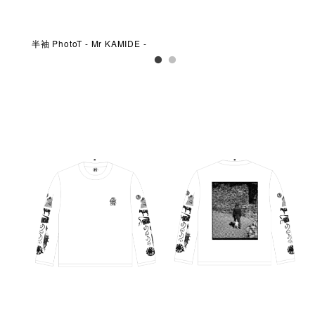
半袖 PhotoT - Mr KAMIDE -
半袖 