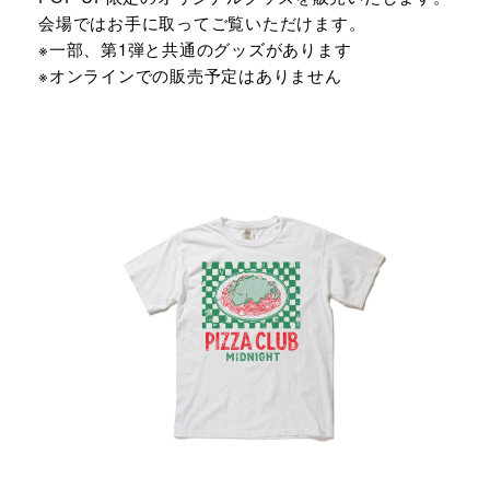
会場ではお手に取ってご覧いただけます。
※一部、第1弾と共通のグッズがあります
※オンラインでの販売予定はありません