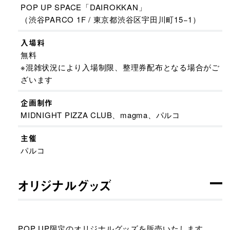
POP UP SPACE「DAIROKKAN」
（渋谷PARCO 1F / 東京都渋谷区宇田川町15−1）
入場料
無料
※混雑状況により入場制限、整理券配布となる場合がご
ざいます
企画制作
MIDNIGHT PIZZA CLUB、magma、パルコ
主催
パルコ
オリジナルグッズ
POP UP限定のオリジナルグッズを販売いたします。