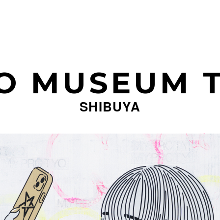
O MUSEUM 
SHIBUYA