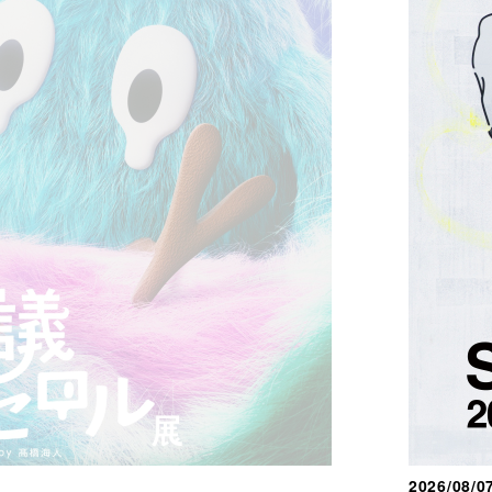
2026/08/0