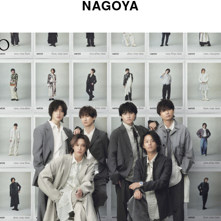
NAGOYA