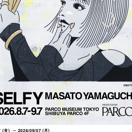
7 (金) － 2026/09/07 (月)