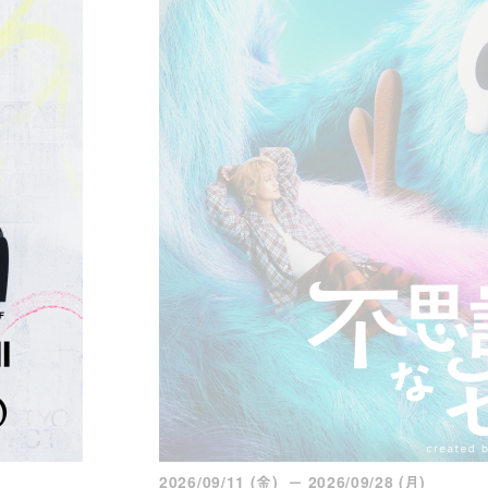
2026/09/11 (金) － 2026/09/28 (月)