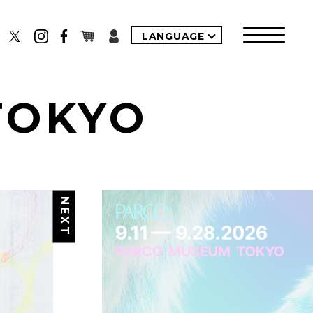
LANGUAGE
TOKYO