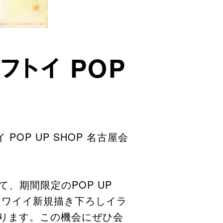
フトイ POP
OP UP SHOP 名古屋会
、期間限定のPOP UP
カワイイ新規描き下ろしイラ
ります。この機会にぜひ会