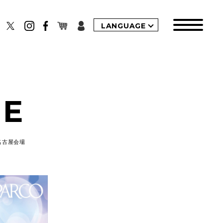
LANGUAGE
CE
 名古屋会場