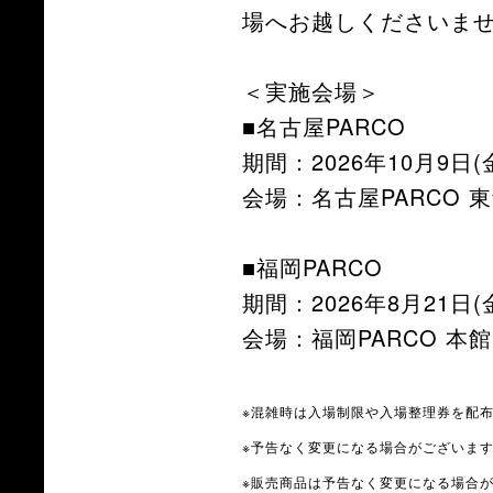
場へお越しくださいま
＜実施会場＞
■名古屋PARCO
期間：2026年10月9日(金
会場：名古屋PARCO 東
■福岡PARCO
期間：2026年8月21日(
会場：福岡PARCO 本館
※混雑時は入場制限や入場整理券を配
※予告なく変更になる場合がございま
※販売商品は予告なく変更になる場合