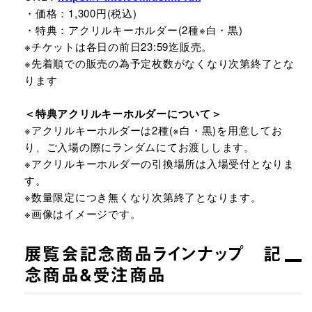
・価格：1,300円(税込)
・特典：アクリルキーホルダー(2種※白・黒)
※チケットは各日の前日23:59迄販売。
※先着順での販売の為予定枚数がなくなり次第終了とな
ります
＜特典アクリルキーホルダーについて＞
※アクリルキーホルダーは2種(※白・黒)を用意してお
り、ご入場の際にランダムにてお渡しします。
※アクリルキーホルダーの引換場所は入場受付となりま
す。
※数量限定につき無くなり次第終了となります。
※画像はイメージです。
展覧会記念商品ラインナップ 記
念商品&受注商品