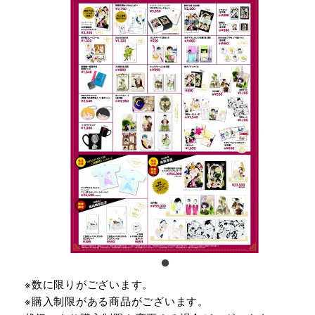
※数に限りがございます。
※購入制限がある商品がございます。