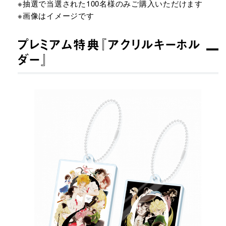
※抽選で当選された100名様のみご購入いただけます
※画像はイメージです
プレミアム特典『アクリルキーホル
ダー』