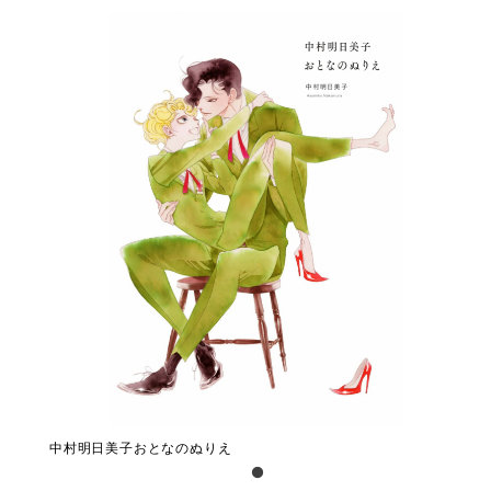
中村明日美子おとなのぬりえ