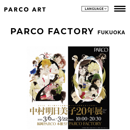
LANGUAGE
PARCO FACTORY
FUKUOKA