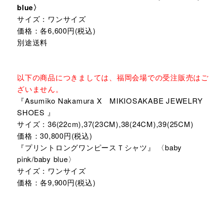
blue〉
サイズ：ワンサイズ
価格：各6,600円(税込)
別途送料
以下の商品につきましては、福岡会場での受注販売はご
ざいません。
『Asumiko Nakamura X MIKIOSAKABE JEWELRY
SHOES 』
サイズ：36(22cm),37(23CM),38(24CM),39(25CM)
価格：30,800円(税込)
『プリントロングワンピースＴシャツ』 〈baby
pink/baby blue〉
サイズ：ワンサイズ
価格：各9,900円(税込)